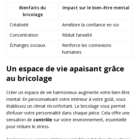
Bienfaits du
Impact sur le bien-être mental
bricolage
Créativité
Améliore la confiance en soi
Concentration
Réduit l’anxiété
Échanges sociaux
Renforce les connexions
humaines
Un espace de vie apaisant grâce
au bricolage
Créer un espace de vie harmonieux augmente votre bien-être
mental. En personnalisant votre intérieur à votre goût, vous
établissez un climat réconfortant. Le bricolage vous permet
d’infuser votre personnalité dans chaque pièce. Cela offre une
sensation de
contrôle
sur votre environnement, essentielle
pour réduire le stress.