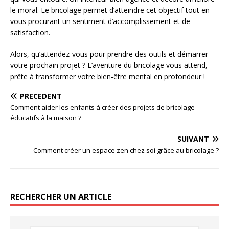
le moral. Le bricolage permet d’atteindre cet objectif tout en
vous procurant un sentiment d’accomplissement et de
satisfaction.
Alors, qu’attendez-vous pour prendre des outils et démarrer
votre prochain projet ? L’aventure du bricolage vous attend,
prête à transformer votre bien-être mental en profondeur !
PRÉCÉDENT
Comment aider les enfants à créer des projets de bricolage
éducatifs à la maison ?
SUIVANT
Comment créer un espace zen chez soi grâce au bricolage ?
RECHERCHER UN ARTICLE