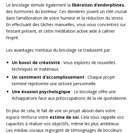
Le bricolage stimule également la
libération d’endorphines
,
des hormones du bonheur. Ces dernières jouent un rôle crucial
dans l’amélioration de votre humeur et la réduction du stress.
En effectuant des tâches manuelles, vous vous concentrez sur
l’instant présent, et cette méditation active aide à calmer
l’esprit.
Les avantages mentaux du bricolage se traduisent par :
Un boost de créativité
: Vous explorez de nouvelles
techniques et matériaux.
Un sentiment d’accomplissement
: Chaque projet
terminé représente une victoire personnelle.
Une évasion psychologique
: Le bricolage offre une
échappatoire face aux préoccupations de la vie quotidienne.
En plus de cela, le fait de voir un projet abouti dans votre
espace renforce votre
estime de soi
. Cela vous rappelle vos
capacités à réaliser vos objectifs, même les plus ambitieux.
Les médias sociaux regorgent de témoignages de bricoleurs