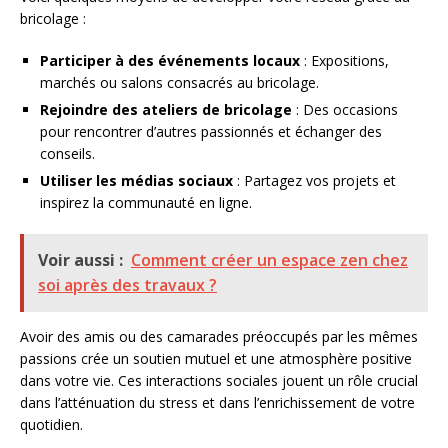
bricolage :
Participer à des événements locaux
: Expositions,
marchés ou salons consacrés au bricolage.
Rejoindre des ateliers de bricolage
: Des occasions
pour rencontrer d’autres passionnés et échanger des
conseils.
Utiliser les médias sociaux
: Partagez vos projets et
inspirez la communauté en ligne.
Voir aussi :
Comment créer un espace zen chez
soi après des travaux ?
Avoir des amis ou des camarades préoccupés par les mêmes
passions crée un soutien mutuel et une atmosphère positive
dans votre vie. Ces interactions sociales jouent un rôle crucial
dans l’atténuation du stress et dans l’enrichissement de votre
quotidien.