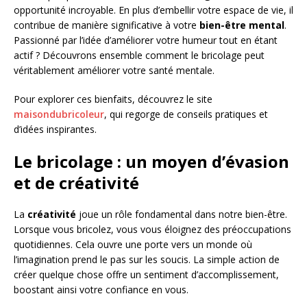
opportunité incroyable. En plus d’embellir votre espace de vie, il
contribue de manière significative à votre
bien-être mental
.
Passionné par l’idée d’améliorer votre humeur tout en étant
actif ? Découvrons ensemble comment le bricolage peut
véritablement améliorer votre santé mentale.
Pour explorer ces bienfaits, découvrez le site
maisondubricoleur
, qui regorge de conseils pratiques et
d’idées inspirantes.
Le bricolage : un moyen d’évasion
et de créativité
La
créativité
joue un rôle fondamental dans notre bien-être.
Lorsque vous bricolez, vous vous éloignez des préoccupations
quotidiennes. Cela ouvre une porte vers un monde où
l’imagination prend le pas sur les soucis. La simple action de
créer quelque chose offre un sentiment d’accomplissement,
boostant ainsi votre confiance en vous.