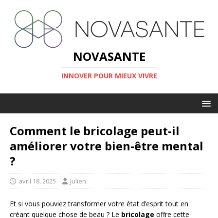
NOVASANTE
INNOVER POUR MIEUX VIVRE
Comment le bricolage peut-il
améliorer votre bien-être mental
?
avril 18, 2025
Julien
Et si vous pouviez transformer votre état d’esprit tout en
créant quelque chose de beau ? Le
bricolage
offre cette