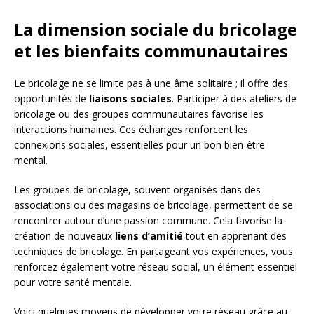
La dimension sociale du bricolage
et les bienfaits communautaires
Le bricolage ne se limite pas à une âme solitaire ; il offre des
opportunités de
liaisons sociales
. Participer à des ateliers de
bricolage ou des groupes communautaires favorise les
interactions humaines. Ces échanges renforcent les
connexions sociales, essentielles pour un bon bien-être
mental.
Les groupes de bricolage, souvent organisés dans des
associations ou des magasins de bricolage, permettent de se
rencontrer autour d’une passion commune. Cela favorise la
création de nouveaux
liens d’amitié
tout en apprenant des
techniques de bricolage. En partageant vos expériences, vous
renforcez également votre réseau social, un élément essentiel
pour votre santé mentale.
Voici quelques moyens de développer votre réseau grâce au