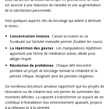
est associé à une réduction de l’anxiété et une augmentation
de la satisfaction personnelle.
Voici quelques aspects clés du bricolage qui aident à atténuer
le stress :
Concentration intense
: Casser la routine en se
focalisant sur l’activité manuelle permet d’oublier les soucis.
La répétition des gestes
: Les manipulations répétitives
apportent une forme de méditation active, idéale pour
alléger l’esprit.
Résolution de problèmes
: Chaque défi rencontré
pendant un projet de bricolage stimule la créativité et la
pensée critique, éloignant ainsi les pensées négatives.
De nombreux bricoleurs amateur rapportent que les projets de
rénovation ou de création leur ont permis de surmonter des
moments difficiles. La capacité à transformer un espace de vie
contribue à l’installation d’un environnement apaisant, propice
à la réflexion et à la sérénité.