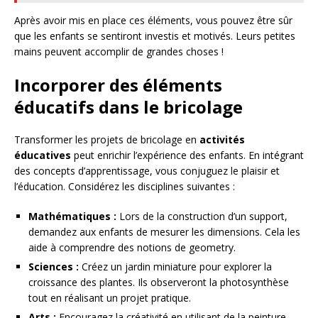
Après avoir mis en place ces éléments, vous pouvez être sûr
que les enfants se sentiront investis et motivés. Leurs petites
mains peuvent accomplir de grandes choses !
Incorporer des éléments
éducatifs dans le bricolage
Transformer les projets de bricolage en
activités
éducatives
peut enrichir l’expérience des enfants. En intégrant
des concepts d’apprentissage, vous conjuguez le plaisir et
l’éducation. Considérez les disciplines suivantes :
Mathématiques :
Lors de la construction d’un support,
demandez aux enfants de mesurer les dimensions. Cela les
aide à comprendre des notions de geometry.
Sciences :
Créez un jardin miniature pour explorer la
croissance des plantes. Ils observeront la photosynthèse
tout en réalisant un projet pratique.
Arts :
Encouragez la créativité en utilisant de la peinture