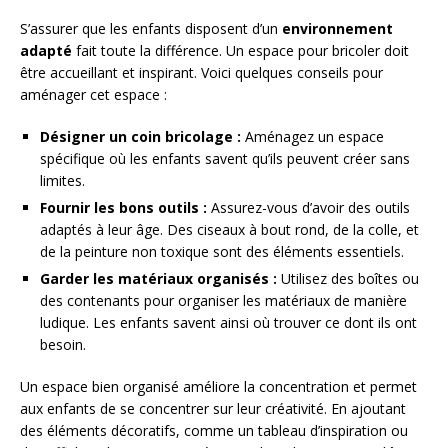
S’assurer que les enfants disposent d’un
environnement
adapté
fait toute la différence. Un espace pour bricoler doit
être accueillant et inspirant. Voici quelques conseils pour
aménager cet espace :
Désigner un coin bricolage :
Aménagez un espace
spécifique où les enfants savent qu’ils peuvent créer sans
limites.
Fournir les bons outils :
Assurez-vous d’avoir des outils
adaptés à leur âge. Des ciseaux à bout rond, de la colle, et
de la peinture non toxique sont des éléments essentiels.
Garder les matériaux organisés :
Utilisez des boîtes ou
des contenants pour organiser les matériaux de manière
ludique. Les enfants savent ainsi où trouver ce dont ils ont
besoin.
Un espace bien organisé améliore la concentration et permet
aux enfants de se concentrer sur leur créativité. En ajoutant
des éléments décoratifs, comme un tableau d’inspiration ou