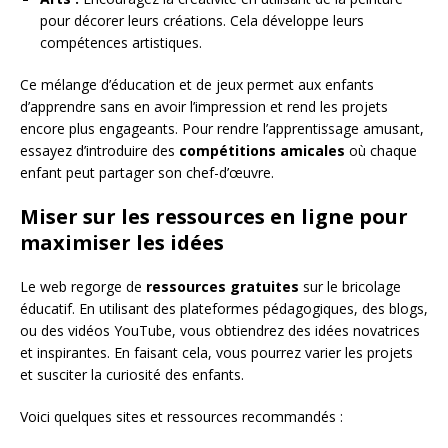
pour décorer leurs créations. Cela développe leurs
compétences artistiques.
Ce mélange d’éducation et de jeux permet aux enfants
d’apprendre sans en avoir l’impression et rend les projets
encore plus engageants. Pour rendre l’apprentissage amusant,
essayez d’introduire des
compétitions amicales
où chaque
enfant peut partager son chef-d’œuvre.
Miser sur les ressources en ligne pour
maximiser les idées
Le web regorge de
ressources gratuites
sur le bricolage
éducatif. En utilisant des plateformes pédagogiques, des blogs,
ou des vidéos YouTube, vous obtiendrez des idées novatrices
et inspirantes. En faisant cela, vous pourrez varier les projets
et susciter la curiosité des enfants.
Voici quelques sites et ressources recommandés :