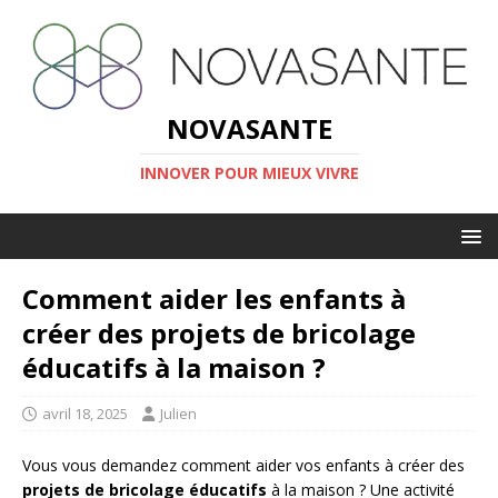
NOVASANTE
INNOVER POUR MIEUX VIVRE
Comment aider les enfants à
créer des projets de bricolage
éducatifs à la maison ?
avril 18, 2025
Julien
Vous vous demandez comment aider vos enfants à créer des
projets de bricolage éducatifs
à la maison ? Une activité