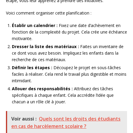
étape, vous leur apprenez à prendre des initiatives.
Voici comment organiser cette planification :
Établir un calendrier :
Fixez une date d’achèvement en
fonction de la complexité du projet. Cela crée une échéance
motivante.
Dresser la liste des matériaux :
Faites un inventaire de
ce dont vous avez besoin. Impliquez les enfants dans la
recherche de ces matériaux.
Définir les étapes :
Découpez le projet en sous-tâches
faciles à réaliser. Cela rend le travail plus digestible et moins
intimidant.
Allouer des responsabilités :
Attribuez des tâches
spécifiques à chaque enfant. Cela accrédite l’idée que
chacun a un rôle clé à jouer.
Voir aussi :
Quels sont les droits des étudiants
en cas de harcèlement scolaire ?