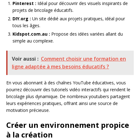
Pinterest :
Idéal pour découvrir des visuels inspirants de
projets de bricolage éducatifs.
DIY.org :
Un site dédié aux projets pratiques, idéal pour
tous les âges.
Kidspot.com.au :
Propose des idées variées allant du
simple au complexe.
Voir aussi :
Comment choisir une formation en
ligne adaptée à mes besoins éducatifs ?
En vous abonnant à des chaînes YouTube éducatives, vous
pourrez découvrir des tutoriels vidéo interactifs qui rendent le
bricolage plus dynamique. De nombreux youtubers partagent
leurs expériences pratiques, offrant ainsi une source de
motivation précieuse.
Créer un environnement propice
à la création