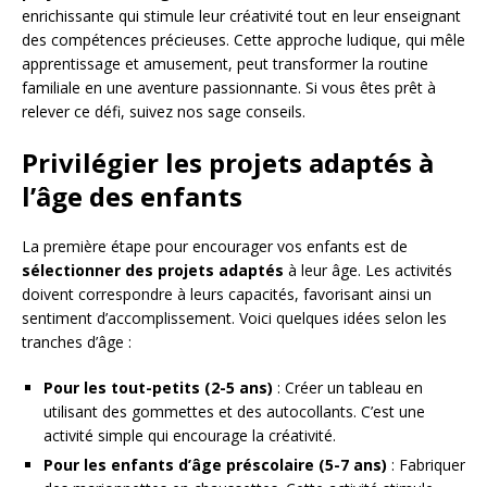
enrichissante qui stimule leur créativité tout en leur enseignant
des compétences précieuses. Cette approche ludique, qui mêle
apprentissage et amusement, peut transformer la routine
familiale en une aventure passionnante. Si vous êtes prêt à
relever ce défi, suivez nos sage conseils.
Privilégier les projets adaptés à
l’âge des enfants
La première étape pour encourager vos enfants est de
sélectionner des projets adaptés
à leur âge. Les activités
doivent correspondre à leurs capacités, favorisant ainsi un
sentiment d’accomplissement. Voici quelques idées selon les
tranches d’âge :
Pour les tout-petits (2-5 ans)
: Créer un tableau en
utilisant des gommettes et des autocollants. C’est une
activité simple qui encourage la créativité.
Pour les enfants d’âge préscolaire (5-7 ans)
: Fabriquer