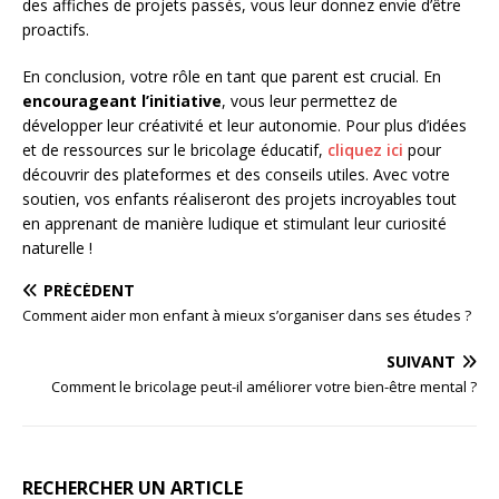
des affiches de projets passés, vous leur donnez envie d’être
proactifs.
En conclusion, votre rôle en tant que parent est crucial. En
encourageant l’initiative
, vous leur permettez de
développer leur créativité et leur autonomie. Pour plus d’idées
et de ressources sur le bricolage éducatif,
cliquez ici
pour
découvrir des plateformes et des conseils utiles. Avec votre
soutien, vos enfants réaliseront des projets incroyables tout
en apprenant de manière ludique et stimulant leur curiosité
naturelle !
PRÉCÉDENT
Comment aider mon enfant à mieux s’organiser dans ses études ?
SUIVANT
Comment le bricolage peut-il améliorer votre bien-être mental ?
RECHERCHER UN ARTICLE