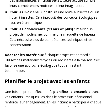
des marionnettes en chaussettes. Cette activité stimule
leurs compétences motrices et leur imagination.
Pour les 8-12 ans
: Construire une boîte à insectes ou un
hôtel à insectes. Cela introduit des concepts écologiques
tout en étant ludique.
Pour les adolescents (13 ans et plus)
: Réaliser un
projet de modélisme, comme une maquette de bateau.
Cela nécessite plus de compétences techniques et de
concentration.
Adapter les matériaux
à chaque projet est primordial.
Utilisez des matériaux recyclés ou récupérés à la maison. Ceci
favorise une approche écologique tout en restant
économique.
Planifier le projet avec les enfants
Une fois un projet sélectionné,
planifiez-le ensemble
avec
vos enfants. Impliquez-les dans le processus décisionnel
renforce leur engagement. En les incitant à participer à chaque