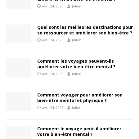
avril 24, 2025
Julien
Quel sont les meilleures destinations pour
se ressourcer et améliorer son bien-être ?
avril 24, 2025
Julien
Comment les voyages peuvent-ils
améliorer votre bien-être mental ?
avril 24, 2025
Julien
Comment voyager pour améliorer son
bien-être mental et physique ?
avril 24, 2025
Julien
Comment le voyage peut-il améliorer
votre bien-être mental ?