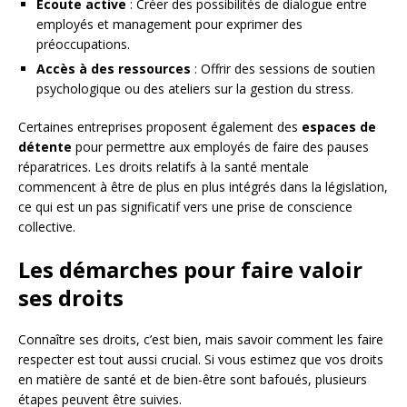
Écoute active
: Créer des possibilités de dialogue entre
employés et management pour exprimer des
préoccupations.
Accès à des ressources
: Offrir des sessions de soutien
psychologique ou des ateliers sur la gestion du stress.
Certaines entreprises proposent également des
espaces de
détente
pour permettre aux employés de faire des pauses
réparatrices. Les droits relatifs à la santé mentale
commencent à être de plus en plus intégrés dans la législation,
ce qui est un pas significatif vers une prise de conscience
collective.
Les démarches pour faire valoir
ses droits
Connaître ses droits, c’est bien, mais savoir comment les faire
respecter est tout aussi crucial. Si vous estimez que vos droits
en matière de santé et de bien-être sont bafoués, plusieurs
étapes peuvent être suivies.