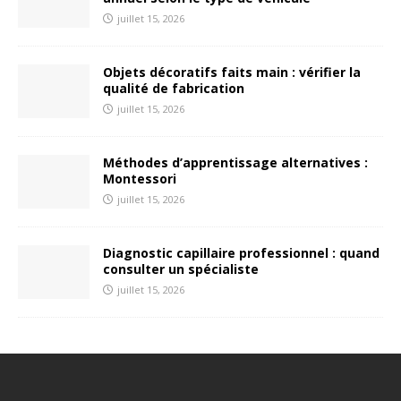
juillet 15, 2026
Objets décoratifs faits main : vérifier la
qualité de fabrication
juillet 15, 2026
Méthodes d’apprentissage alternatives :
Montessori
juillet 15, 2026
Diagnostic capillaire professionnel : quand
consulter un spécialiste
juillet 15, 2026