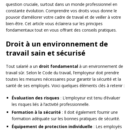
question cruciale, surtout dans un monde professionnel en
constante évolution. Comprendre vos droits vous donne le
pouvoir d’améliorer votre cadre de travail et de veiller à votre
bien-être. Cet article vous éclairera sur les principes
fondamentaux tout en vous offrant des conseils pratiques.
Droit à un environnement de
travail sain et sécurisé
Tout salarié a un
droit fondamental
à un environnement de
travail sûr. Selon le Code du travail, l’employeur doit prendre
toutes les mesures nécessaires pour garantir la sécurité et la
santé de ses employés. Voici quelques éléments clés à retenir :
Évaluation des risques
: L’employeur est tenu d’évaluer
les risques liés à l’activité professionnelle.
Formation à la sécurité
: Il doit également fournir une
formation adéquate sur les bonnes pratiques de sécurité.
Équipement de protection individuelle
: Les employés