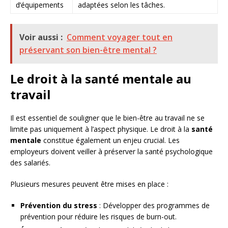
d’équipements
adaptées selon les tâches.
Voir aussi :
Comment voyager tout en
préservant son bien-être mental ?
Le droit à la santé mentale au
travail
Il est essentiel de souligner que le bien-être au travail ne se
limite pas uniquement à l’aspect physique. Le droit à la
santé
mentale
constitue également un enjeu crucial. Les
employeurs doivent veiller à préserver la santé psychologique
des salariés.
Plusieurs mesures peuvent être mises en place :
Prévention du stress
: Développer des programmes de
prévention pour réduire les risques de burn-out.