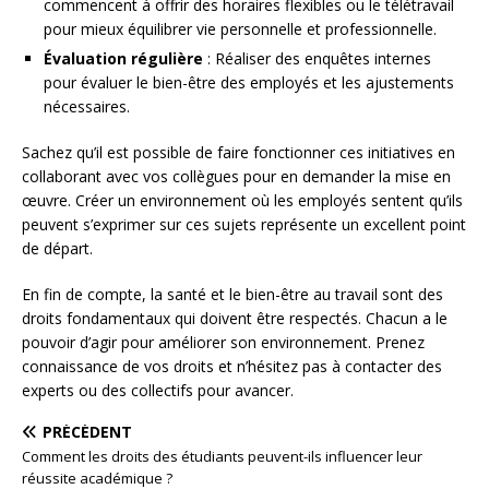
commencent à offrir des horaires flexibles ou le télétravail
pour mieux équilibrer vie personnelle et professionnelle.
Évaluation régulière
: Réaliser des enquêtes internes
pour évaluer le bien-être des employés et les ajustements
nécessaires.
Sachez qu’il est possible de faire fonctionner ces initiatives en
collaborant avec vos collègues pour en demander la mise en
œuvre. Créer un environnement où les employés sentent qu’ils
peuvent s’exprimer sur ces sujets représente un excellent point
de départ.
En fin de compte, la santé et le bien-être au travail sont des
droits fondamentaux qui doivent être respectés. Chacun a le
pouvoir d’agir pour améliorer son environnement. Prenez
connaissance de vos droits et n’hésitez pas à contacter des
experts ou des collectifs pour avancer.
PRÉCÉDENT
Comment les droits des étudiants peuvent-ils influencer leur
réussite académique ?