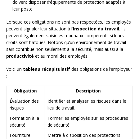
doivent disposer d’équipements de protection adaptés à
leur poste.
Lorsque ces obligations ne sont pas respectées, les employés
peuvent signaler leur situation à l’
Inspection du travail
. Ils
peuvent également saisir les tribunaux compétents si leurs
droits sont bafoués. Notons qu’un environnement de travail
sain contribue non seulement à la sécurité, mais aussi à la
productivité
et au moral des employés.
Voici un
tableau récapitulatif
des obligations de l’employeur
:
Obligation
Description
Évaluation des
Identifier et analyser les risques dans le
risques
lieu de travail.
Formation à la
Former les employés sur les procédures
sécurité
de sécurité.
Fourniture
Mettre à disposition des protections