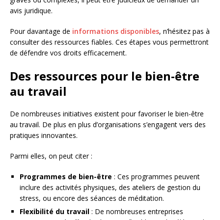
avis juridique.
Pour davantage de
informations disponibles
, n’hésitez pas à
consulter des ressources fiables. Ces étapes vous permettront
de défendre vos droits efficacement.
Des ressources pour le bien-être
au travail
De nombreuses initiatives existent pour favoriser le bien-être
au travail. De plus en plus d’organisations s’engagent vers des
pratiques innovantes.
Parmi elles, on peut citer :
Programmes de bien-être
: Ces programmes peuvent
inclure des activités physiques, des ateliers de gestion du
stress, ou encore des séances de méditation.
Flexibilité du travail
: De nombreuses entreprises