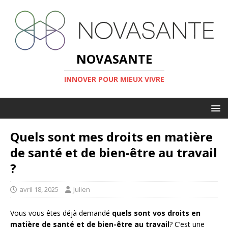
NOVASANTE
INNOVER POUR MIEUX VIVRE
Quels sont mes droits en matière
de santé et de bien-être au travail
?
avril 18, 2025
Julien
Vous vous êtes déjà demandé
quels sont vos droits en
matière de santé et de bien-être au travail
? C’est une