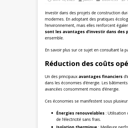
Investir dans des projets de construction du
modernes. En adoptant des pratiques écolog
l’environnement, mais elles renforcent égal
sont les avantages d’investir dans des 
ensemble.
En savoir plus sur ce sujet en consultant la 
Réduction des coûts opé
Un des principaux
avantages financiers
d’
dans les économies d’énergie. Les bâtiments
avancées consomment moins d’énergie.
Ces économies se manifestent sous plusieur
Énergies renouvelables
: Utilisatio
de l’électricité sans frais.
Isolation thermique
: Meilleure perf