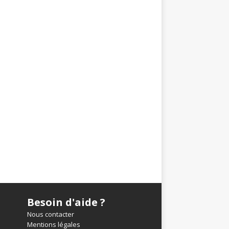
Besoin d'aide ?
Nous contacter
Mentions légales