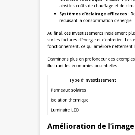
ainsi les coûts de chauffage et de clima
Systèmes d’éclairage efficaces
: R
réduisant la consommation d’énergie.
Au final, ces investissements initialement p
sur les factures d’énergie et d’entretien. Le
fonctionnement, ce qui améliore nettement le
Examinons plus en profondeur des exemples 
illustrant les économies potentielles :
Type d’investissement
Panneaux solaires
Isolation thermique
Luminaire LED
Amélioration de l’image