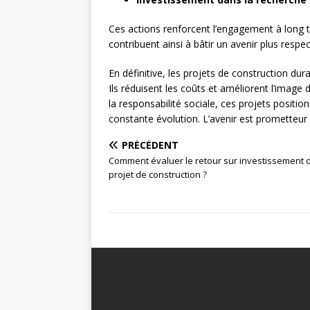
Ces actions renforcent l’engagement à long 
contribuent ainsi à bâtir un avenir plus res
En définitive, les projets de construction dur
Ils réduisent les coûts et améliorent l’image 
la responsabilité sociale, ces projets posit
constante évolution. L’avenir est prometteur p
PRÉCÉDENT
Comment évaluer le retour sur investissement 
projet de construction ?