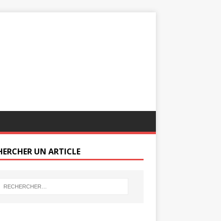
HERCHER UN ARTICLE