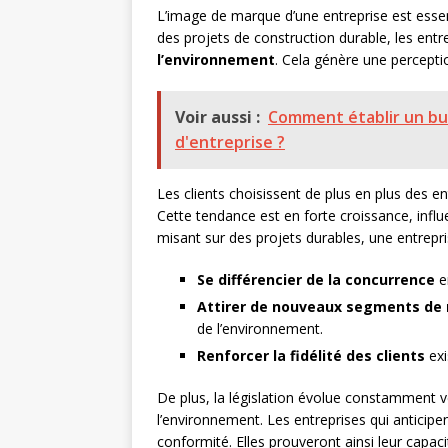
L’image de marque d’une entreprise est essent
des projets de construction durable, les ent
l’environnement
. Cela génère une percepti
Voir aussi :
Comment établir un bu
d'entreprise ?
Les clients choisissent de plus en plus des e
Cette tendance est en forte croissance, infl
misant sur des projets durables, une entrepri
Se différencier de la concurrence
e
Attirer de nouveaux segments de
de l’environnement.
Renforcer la fidélité des clients
exi
De plus, la législation évolue constamment v
l’environnement. Les entreprises qui antici
conformité. Elles prouveront ainsi leur capaci