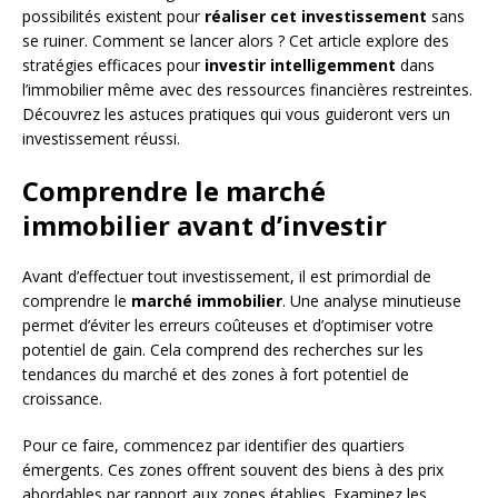
possibilités existent pour
réaliser cet investissement
sans
se ruiner. Comment se lancer alors ? Cet article explore des
stratégies efficaces pour
investir intelligemment
dans
l’immobilier même avec des ressources financières restreintes.
Découvrez les astuces pratiques qui vous guideront vers un
investissement réussi.
Comprendre le marché
immobilier avant d’investir
Avant d’effectuer tout investissement, il est primordial de
comprendre le
marché immobilier
. Une analyse minutieuse
permet d’éviter les erreurs coûteuses et d’optimiser votre
potentiel de gain. Cela comprend des recherches sur les
tendances du marché et des zones à fort potentiel de
croissance.
Pour ce faire, commencez par identifier des quartiers
émergents. Ces zones offrent souvent des biens à des prix
abordables par rapport aux zones établies. Examinez les