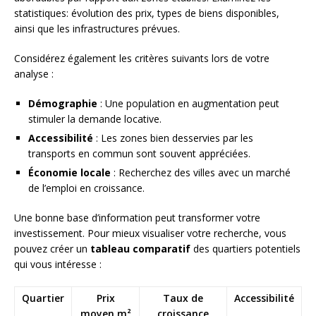
statistiques: évolution des prix, types de biens disponibles,
ainsi que les infrastructures prévues.
Considérez également les critères suivants lors de votre
analyse :
Démographie
: Une population en augmentation peut
stimuler la demande locative.
Accessibilité
: Les zones bien desservies par les
transports en commun sont souvent appréciées.
Économie locale
: Recherchez des villes avec un marché
de l’emploi en croissance.
Une bonne base d’information peut transformer votre
investissement. Pour mieux visualiser votre recherche, vous
pouvez créer un
tableau comparatif
des quartiers potentiels
qui vous intéresse :
Quartier
Prix
Taux de
Accessibilité
moyen m²
croissance