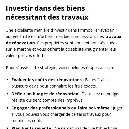
Investir dans des biens
nécessitant des travaux
Une excellente manière d’investir dans l’immobilier avec un
budget limité est d’acheter des biens nécessitant des
travaux
de rénovation
. Ces propriétés sont souvent sous-évaluées
sur le marché et vous offrent la possibilité d’augmenter leur
valeur par vos efforts.
Pour réussir cette stratégie, voici quelques étapes à suivre :
Évaluer les coûts des rénovations
: Faites établir
plusieurs devis pour connaître les frais exacts.
Définir un budget de rénovation
: Établissez un budget
réaliste qui tient compte des imprévus.
Engager des professionnels ou faire soi-même
: Juger
si vous pouvez vous charger de certains travaux pour
réduire les coûts.
Planifier la revente
: Ne perdez pas de vue l’objectif de