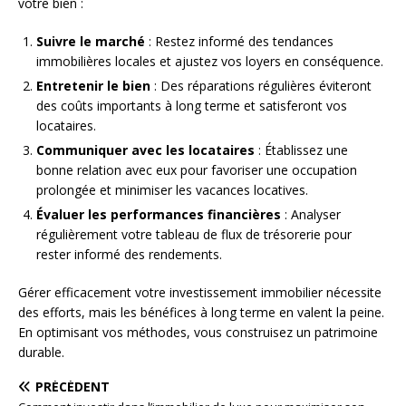
votre bien :
Suivre le marché
: Restez informé des tendances
immobilières locales et ajustez vos loyers en conséquence.
Entretenir le bien
: Des réparations régulières éviteront
des coûts importants à long terme et satisferont vos
locataires.
Communiquer avec les locataires
: Établissez une
bonne relation avec eux pour favoriser une occupation
prolongée et minimiser les vacances locatives.
Évaluer les performances financières
: Analyser
régulièrement votre tableau de flux de trésorerie pour
rester informé des rendements.
Gérer efficacement votre investissement immobilier nécessite
des efforts, mais les bénéfices à long terme en valent la peine.
En optimisant vos méthodes, vous construisez un patrimoine
durable.
PRÉCÉDENT