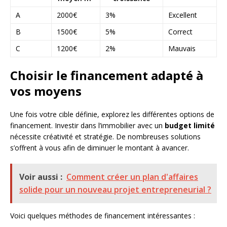
A
2000€
3%
Excellent
B
1500€
5%
Correct
C
1200€
2%
Mauvais
Choisir le financement adapté à
vos moyens
Une fois votre cible définie, explorez les différentes options de
financement. Investir dans l’immobilier avec un
budget limité
nécessite créativité et stratégie. De nombreuses solutions
s’offrent à vous afin de diminuer le montant à avancer.
Voir aussi :
Comment créer un plan d'affaires
solide pour un nouveau projet entrepreneurial ?
Voici quelques méthodes de financement intéressantes :