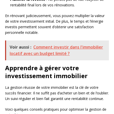
rentabilité final lors de vos rénovations.
En rénovant judicieusement, vous pouvez multiplier la valeur
de votre investissement initial. De plus, le temps et l’énergie
investis permettent souvent d’obtenir une satisfaction
personnelle notable.
Voir aussi :
Comment investir dans l'immobilier
locatif avec un budget limité ?
Apprendre à gérer votre
investissement immobilier
La gestion réussie de votre immobilier est la clé de votre
succès financier. Il ne suffit pas d’acheter un bien et de l’oublier.
Un suivi régulier et bien fait garantit une rentabilité continue.
Voici quelques conseils pratiques pour optimiser la gestion de