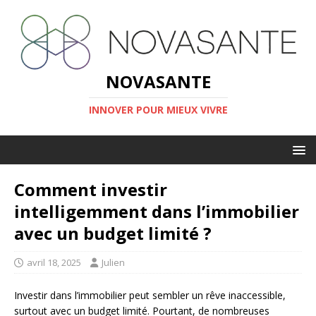
NOVASANTE
INNOVER POUR MIEUX VIVRE
Comment investir
intelligemment dans l’immobilier
avec un budget limité ?
avril 18, 2025
Julien
Investir dans l’immobilier peut sembler un rêve inaccessible,
surtout avec un budget limité. Pourtant, de nombreuses