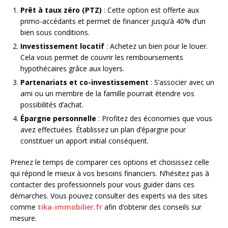
Prêt à taux zéro (PTZ)
: Cette option est offerte aux
primo-accédants et permet de financer jusqu’à 40% d’un
bien sous conditions.
Investissement locatif
: Achetez un bien pour le louer.
Cela vous permet de couvrir les remboursements
hypothécaires grâce aux loyers.
Partenariats et co-investissement
: S’associer avec un
ami ou un membre de la famille pourrait étendre vos
possibilités d’achat.
Épargne personnelle
: Profitez des économies que vous
avez effectuées. Établissez un plan d’épargne pour
constituer un apport initial conséquent.
Prenez le temps de comparer ces options et choisissez celle
qui répond le mieux à vos besoins financiers. N’hésitez pas à
contacter des professionnels pour vous guider dans ces
démarches. Vous pouvez consulter des experts via des sites
comme
tika-immobilier.fr
afin d’obtenir des conseils sur
mesure.