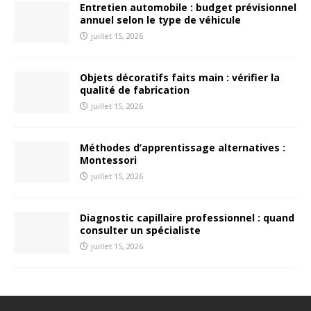
Entretien automobile : budget prévisionnel
annuel selon le type de véhicule
juillet 15, 2026
Objets décoratifs faits main : vérifier la
qualité de fabrication
juillet 15, 2026
Méthodes d’apprentissage alternatives :
Montessori
juillet 15, 2026
Diagnostic capillaire professionnel : quand
consulter un spécialiste
juillet 15, 2026