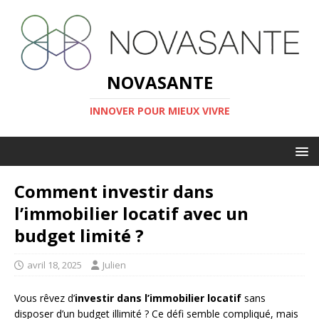
NOVASANTE
INNOVER POUR MIEUX VIVRE
Comment investir dans
l’immobilier locatif avec un
budget limité ?
avril 18, 2025
Julien
Vous rêvez d’
investir dans l’immobilier locatif
sans
disposer d’un budget illimité ? Ce défi semble compliqué, mais