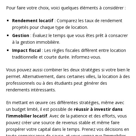
Pour faire votre choix, voici quelques éléments à considérer :
Rendement locatif
: Comparez les taux de rendement
projetés pour chaque type de location.
Gestion
: Évaluez le temps que vous êtes prêt à consacrer
à la gestion immobilière.
Impact fiscal
: Les règles fiscales diffèrent entre location
traditionnelle et courte durée. Informez-vous.
Vous pouvez aussi combiner les deux stratégies si votre bien le
permet. Alternativement, dans certaines villes, la location à des
professionnels ou à des étudiants peut générer des
rendements intéressants.
En mettant en œuvre ces différentes stratégies, même avec
un budget limité, il est possible de
réussir à investir dans
l’immobilier locatif
. Avec de la patience et des efforts, vous
pouvez créer une source de revenus stable et même faire
prospérer votre capital dans le temps. Prenez vos décisions en
toute connaissance de cause, et vous verrez que l’immobilier