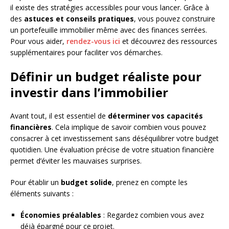
il existe des stratégies accessibles pour vous lancer. Grâce à
des
astuces et conseils pratiques
, vous pouvez construire
un portefeuille immobilier même avec des finances serrées.
Pour vous aider,
rendez-vous ici
et découvrez des ressources
supplémentaires pour faciliter vos démarches.
Définir un budget réaliste pour
investir dans l’immobilier
Avant tout, il est essentiel de
déterminer vos capacités
financières
. Cela implique de savoir combien vous pouvez
consacrer à cet investissement sans déséquilibrer votre budget
quotidien. Une évaluation précise de votre situation financière
permet d’éviter les mauvaises surprises.
Pour établir un
budget solide
, prenez en compte les
éléments suivants :
Économies préalables
: Regardez combien vous avez
déjà épargné pour ce projet.