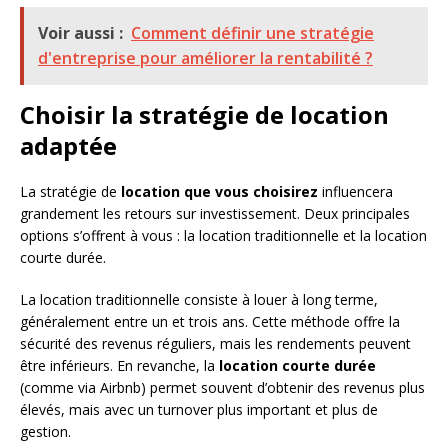
Voir aussi :
Comment définir une stratégie
d'entreprise pour améliorer la rentabilité ?
Choisir la stratégie de location
adaptée
La stratégie de
location que vous choisirez
influencera
grandement les retours sur investissement. Deux principales
options s’offrent à vous : la location traditionnelle et la location
courte durée.
La location traditionnelle consiste à louer à long terme,
généralement entre un et trois ans. Cette méthode offre la
sécurité des revenus réguliers, mais les rendements peuvent
être inférieurs. En revanche, la
location courte durée
(comme via Airbnb) permet souvent d’obtenir des revenus plus
élevés, mais avec un turnover plus important et plus de
gestion.