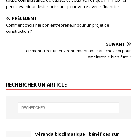
peut devenir un levier puissant pour votre avenir financier.
PRÉCÉDENT
Comment choisir le bon entrepreneur pour un projet de
construction ?
SUIVANT
Comment créer un environnement apaisant chez soi pour
améliorer le bien-être ?
RECHERCHER UN ARTICLE
Véranda bioclimatique : bénéfices sur