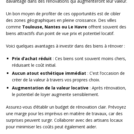
davantage dans des rénovations qui augmenteront leur valeur.
Un bon moyen de profiter de ces opportunités est de cibler
des zones géographiques en pleine croissance. Des villes
comme
Toulouse, Nantes ou Le Havre
offrent souvent des
biens attractifs d’un point de vue prix et potentiel locatif.
Voici quelques avantages à investir dans des biens à rénover :
Prix d’achat réduit
: Ces biens sont souvent moins chers,
réduisant le coût initial.
Aucun atout esthétique immédiat
: C’est l’occasion de
créer de la valeur à travers vos propres choix.
Augmentation de la valeur locative
: Après rénovation,
le potentiel de loyer augmente sensiblement.
Assurez-vous d’établir un budget de rénovation clair. Prévoyez
une marge pour les imprévus en matière de travaux, car des
surprises peuvent surgir. Collaborer avec des artisans locaux
pour minimiser les coûts peut également aider.