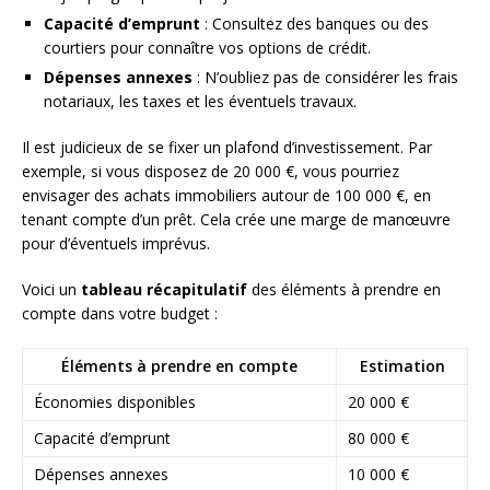
Capacité d’emprunt
: Consultez des banques ou des
courtiers pour connaître vos options de crédit.
Dépenses annexes
: N’oubliez pas de considérer les frais
notariaux, les taxes et les éventuels travaux.
Il est judicieux de se fixer un plafond d’investissement. Par
exemple, si vous disposez de 20 000 €, vous pourriez
envisager des achats immobiliers autour de 100 000 €, en
tenant compte d’un prêt. Cela crée une marge de manœuvre
pour d’éventuels imprévus.
Voici un
tableau récapitulatif
des éléments à prendre en
compte dans votre budget :
Éléments à prendre en compte
Estimation
Économies disponibles
20 000 €
Capacité d’emprunt
80 000 €
Dépenses annexes
10 000 €