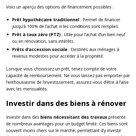
Voici un aperçu des options de financement possibles :
Prêt hypothécaire traditionnel
: Permet de financer
jusqu’à 100% de l’achat si les conditions sont remplies.
Prêt à taux zéro (PTZ)
: Utile pour l’achat d’un bien neuf
ou en rénovation, sans intérêts.
Prêts d’accession sociale
: Destinés aux ménages à
revenus modestes pour accéder à la propriété.
Lorsque vous choisissez un prêt, tenez compte de votre
capacité de remboursement. Ne vous laissez pas emporter par
l’enthousiasme de l’investissement, assurez-vous d’être à l’aise
avec les mensualités.
Investir dans des biens à rénover
Investir dans des
biens nécessitant des travaux
présente
de nombreux avantages pour un budget limité. Ces biens sont
souvent moins chers sur le marché, permettant d’y investir