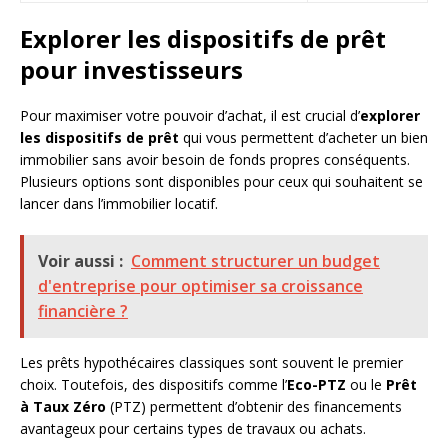
Explorer les dispositifs de prêt
pour investisseurs
Pour maximiser votre pouvoir d’achat, il est crucial d’
explorer
les dispositifs de prêt
qui vous permettent d’acheter un bien
immobilier sans avoir besoin de fonds propres conséquents.
Plusieurs options sont disponibles pour ceux qui souhaitent se
lancer dans l’immobilier locatif.
Voir aussi :
Comment structurer un budget
d'entreprise pour optimiser sa croissance
financière ?
Les prêts hypothécaires classiques sont souvent le premier
choix. Toutefois, des dispositifs comme l’
Eco-PTZ
ou le
Prêt
à Taux Zéro
(PTZ) permettent d’obtenir des financements
avantageux pour certains types de travaux ou achats.