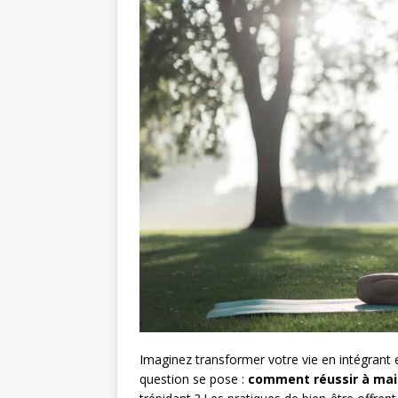
Imaginez transformer votre vie en intégrant
question se pose :
comment réussir à main