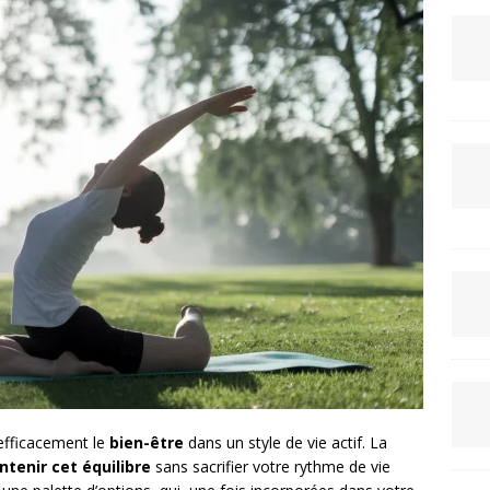
 efficacement le
bien-être
dans un style de vie actif. La
tenir cet équilibre
sans sacrifier votre rythme de vie