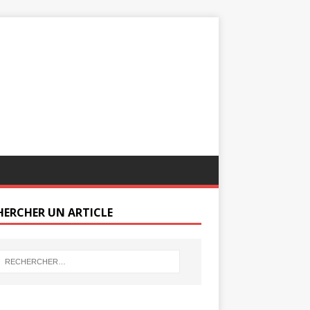
HERCHER UN ARTICLE