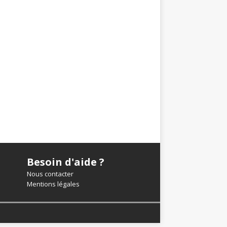
Besoin d'aide ?
Nous contacter
Mentions légales