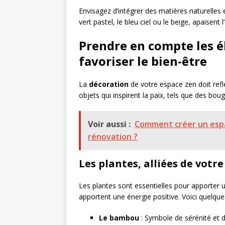
Envisagez d’intégrer des matières naturelles
vert pastel, le bleu ciel ou le beige, apaisent l
Prendre en compte les 
favoriser le bien-être
La
décoration
de votre espace zen doit reflé
objets qui inspirent la paix, tels que des bou
Voir aussi :
Comment créer un espa
rénovation ?
Les plantes, alliées de votr
Les plantes sont essentielles pour apporter une
apportent une énergie positive. Voici quelque
Le bambou
: Symbole de sérénité et de