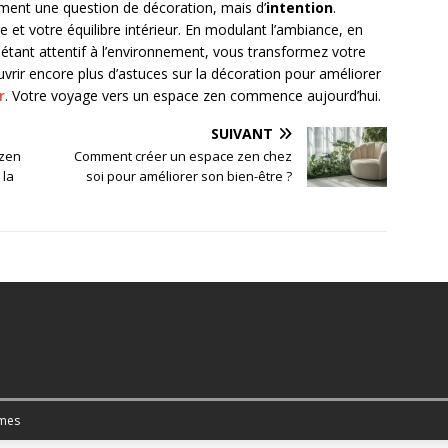
ement une question de décoration, mais d’
intention
.
 et votre équilibre intérieur. En modulant l’ambiance, en
 étant attentif à l’environnement, vous transformez votre
uvrir encore plus d’astuces sur la décoration pour améliorer
r
. Votre voyage vers un espace zen commence aujourd’hui.
SUIVANT
zen
Comment créer un espace zen chez
 la
soi pour améliorer son bien-être ?
mes