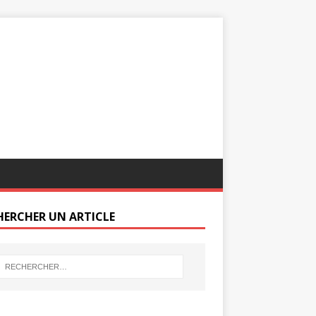
HERCHER UN ARTICLE