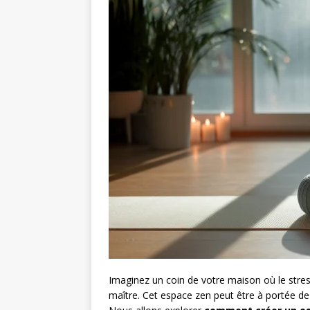
Imaginez un coin de votre maison où le stre
maître. Cet espace zen peut être à portée de 