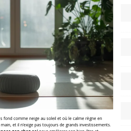
ss fond comme neige au soleil et où le calme règne en
main, et il n’exige pas toujours de grands investissements.