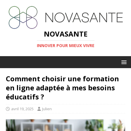
NOVASANTE
INNOVER POUR MIEUX VIVRE
Comment choisir une formation
en ligne adaptée à mes besoins
éducatifs ?
avril 19, 2025
Julien