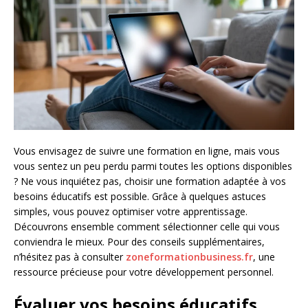
Vous envisagez de suivre une formation en ligne, mais vous
vous sentez un peu perdu parmi toutes les options disponibles
? Ne vous inquiétez pas, choisir une formation adaptée à vos
besoins éducatifs est possible. Grâce à quelques astuces
simples, vous pouvez optimiser votre apprentissage.
Découvrons ensemble comment sélectionner celle qui vous
conviendra le mieux. Pour des conseils supplémentaires,
n’hésitez pas à consulter
zoneformationbusiness.fr
, une
ressource précieuse pour votre développement personnel.
Évaluer vos besoins éducatifs