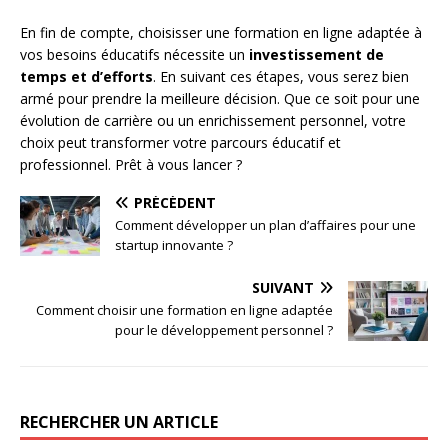
En fin de compte, choisisser une formation en ligne adaptée à
vos besoins éducatifs nécessite un
investissement de
temps et d’efforts
. En suivant ces étapes, vous serez bien
armé pour prendre la meilleure décision. Que ce soit pour une
évolution de carrière ou un enrichissement personnel, votre
choix peut transformer votre parcours éducatif et
professionnel. Prêt à vous lancer ?
PRÉCÉDENT
Comment développer un plan d’affaires pour une
startup innovante ?
SUIVANT
Comment choisir une formation en ligne adaptée
pour le développement personnel ?
RECHERCHER UN ARTICLE