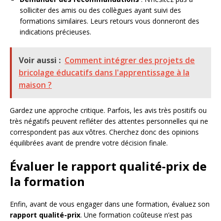
solliciter des amis ou des collègues ayant suivi des
formations similaires. Leurs retours vous donneront des
indications précieuses.
Voir aussi :
Comment intégrer des projets de
bricolage éducatifs dans l'apprentissage à la
maison ?
Gardez une approche critique. Parfois, les avis très positifs ou
très négatifs peuvent refléter des attentes personnelles qui ne
correspondent pas aux vôtres. Cherchez donc des opinions
équilibrées avant de prendre votre décision finale.
Évaluer le rapport qualité-prix de
la formation
Enfin, avant de vous engager dans une formation, évaluez son
rapport qualité-prix
. Une formation coûteuse n’est pas