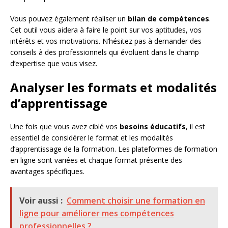
Vous pouvez également réaliser un
bilan de compétences
.
Cet outil vous aidera à faire le point sur vos aptitudes, vos
intérêts et vos motivations. N’hésitez pas à demander des
conseils à des professionnels qui évoluent dans le champ
d’expertise que vous visez.
Analyser les formats et modalités
d’apprentissage
Une fois que vous avez ciblé vos
besoins éducatifs
, il est
essentiel de considérer le format et les modalités
d’apprentissage de la formation. Les plateformes de formation
en ligne sont variées et chaque format présente des
avantages spécifiques.
Voir aussi :
Comment choisir une formation en
ligne pour améliorer mes compétences
professionnelles ?