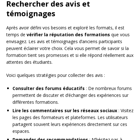
Rechercher des avis et
témoignages
Après avoir défini vos besoins et exploré les formats, il est
temps de
vérifier la réputation des formations
que vous
envisagez. Les avis et témoignages d’anciens participants
peuvent éclairer votre choix. Cela vous permet de savoir si la
formation tient ses promesses et si elle répond réellement aux
attentes des étudiants.
Voici quelques stratégies pour collecter des avis :
Consulter des forums éducatifs
: De nombreux forums
permettent de discuter et d’échanger des expériences sur
différentes formations.
Lire les commentaires sur les réseaux sociaux
: Visitez
les pages des formateurs et plateformes. Les utilisateurs
partagent souvent leurs expériences directement sur ces
espaces.
Demander des recommandations
: N’hésitez pas à