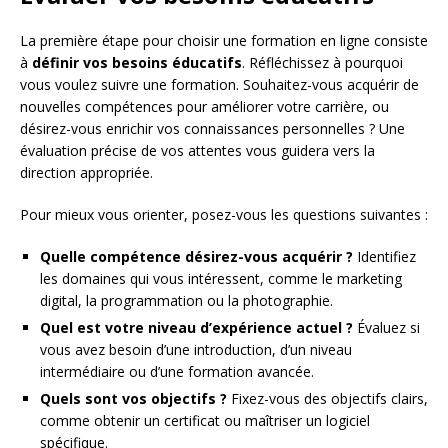
La première étape pour choisir une formation en ligne consiste
à
définir vos besoins éducatifs
. Réfléchissez à pourquoi
vous voulez suivre une formation. Souhaitez-vous acquérir de
nouvelles compétences pour améliorer votre carrière, ou
désirez-vous enrichir vos connaissances personnelles ? Une
évaluation précise de vos attentes vous guidera vers la
direction appropriée.
Pour mieux vous orienter, posez-vous les questions suivantes :
Quelle compétence désirez-vous acquérir ?
Identifiez
les domaines qui vous intéressent, comme le marketing
digital, la programmation ou la photographie.
Quel est votre niveau d’expérience actuel ?
Évaluez si
vous avez besoin d’une introduction, d’un niveau
intermédiaire ou d’une formation avancée.
Quels sont vos objectifs ?
Fixez-vous des objectifs clairs,
comme obtenir un certificat ou maîtriser un logiciel
spécifique.