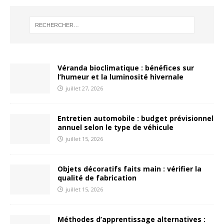
Véranda bioclimatique : bénéfices sur
l’humeur et la luminosité hivernale
juillet 27, 2026
Entretien automobile : budget prévisionnel
annuel selon le type de véhicule
juillet 15, 2026
Objets décoratifs faits main : vérifier la
qualité de fabrication
juillet 15, 2026
Méthodes d’apprentissage alternatives :