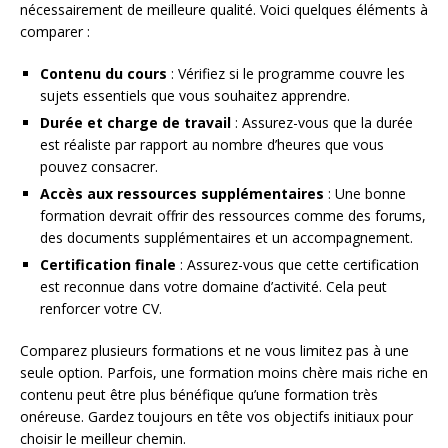
nécessairement de meilleure qualité. Voici quelques éléments à
comparer :
Contenu du cours
: Vérifiez si le programme couvre les
sujets essentiels que vous souhaitez apprendre.
Durée et charge de travail
: Assurez-vous que la durée
est réaliste par rapport au nombre d’heures que vous
pouvez consacrer.
Accès aux ressources supplémentaires
: Une bonne
formation devrait offrir des ressources comme des forums,
des documents supplémentaires et un accompagnement.
Certification finale
: Assurez-vous que cette certification
est reconnue dans votre domaine d’activité. Cela peut
renforcer votre CV.
Comparez plusieurs formations et ne vous limitez pas à une
seule option. Parfois, une formation moins chère mais riche en
contenu peut être plus bénéfique qu’une formation très
onéreuse. Gardez toujours en tête vos objectifs initiaux pour
choisir le meilleur chemin.