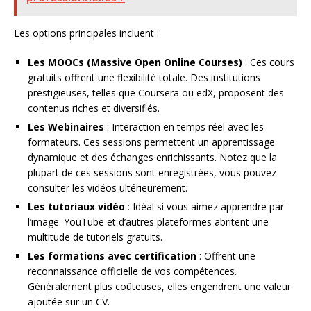
Les options principales incluent :
Les MOOCs (Massive Open Online Courses)
: Ces cours
gratuits offrent une flexibilité totale. Des institutions
prestigieuses, telles que Coursera ou edX, proposent des
contenus riches et diversifiés.
Les Webinaires
: Interaction en temps réel avec les
formateurs. Ces sessions permettent un apprentissage
dynamique et des échanges enrichissants. Notez que la
plupart de ces sessions sont enregistrées, vous pouvez
consulter les vidéos ultérieurement.
Les tutoriaux vidéo
: Idéal si vous aimez apprendre par
l’image. YouTube et d’autres plateformes abritent une
multitude de tutoriels gratuits.
Les formations avec certification
: Offrent une
reconnaissance officielle de vos compétences.
Généralement plus coûteuses, elles engendrent une valeur
ajoutée sur un CV.