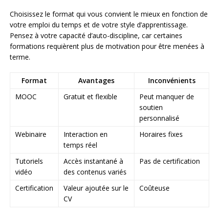
Choisissez le format qui vous convient le mieux en fonction de
votre emploi du temps et de votre style d’apprentissage.
Pensez à votre capacité d’auto-discipline, car certaines
formations requièrent plus de motivation pour être menées à
terme.
Format
Avantages
Inconvénients
MOOC
Gratuit et flexible
Peut manquer de
soutien
personnalisé
Webinaire
Interaction en
Horaires fixes
temps réel
Tutoriels
Accès instantané à
Pas de certification
vidéo
des contenus variés
Certification
Valeur ajoutée sur le
Coûteuse
CV