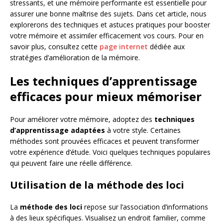
stressants, et une mémoire performante est essentielle pour
assurer une bonne maîtrise des sujets. Dans cet article, nous
explorerons des techniques et astuces pratiques pour booster
votre mémoire et assimiler efficacement vos cours. Pour en
savoir plus, consultez cette
page internet
dédiée aux
stratégies d’amélioration de la mémoire.
Les techniques d’apprentissage
efficaces pour mieux mémoriser
Pour améliorer votre mémoire, adoptez des
techniques
d’apprentissage adaptées
à votre style. Certaines
méthodes sont prouvées efficaces et peuvent transformer
votre expérience d’étude. Voici quelques techniques populaires
qui peuvent faire une réelle différence.
Utilisation de la méthode des loci
La
méthode des loci
repose sur l’association d’informations
à des lieux spécifiques. Visualisez un endroit familier, comme