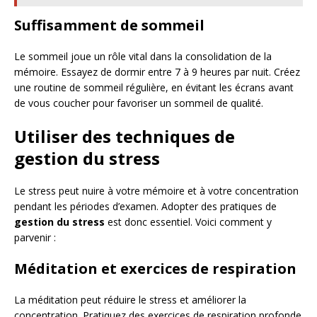
Suffisamment de sommeil
Le sommeil joue un rôle vital dans la consolidation de la
mémoire. Essayez de dormir entre 7 à 9 heures par nuit. Créez
une routine de sommeil régulière, en évitant les écrans avant
de vous coucher pour favoriser un sommeil de qualité.
Utiliser des techniques de
gestion du stress
Le stress peut nuire à votre mémoire et à votre concentration
pendant les périodes d’examen. Adopter des pratiques de
gestion du stress
est donc essentiel. Voici comment y
parvenir :
Méditation et exercices de respiration
La méditation peut réduire le stress et améliorer la
concentration. Pratiquez des exercices de respiration profonde