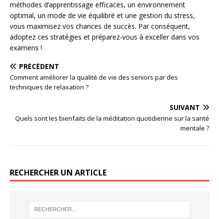
méthodes d’apprentissage efficaces, un environnement
optimal, un mode de vie équilibré et une gestion du stress,
vous maximisez vos chances de succès. Par conséquent,
adoptez ces stratégies et préparez-vous à exceller dans vos
examens !
PRÉCÉDENT
Comment améliorer la qualité de vie des seniors par des
techniques de relaxation ?
SUIVANT
Quels sont les bienfaits de la méditation quotidienne sur la santé
mentale ?
RECHERCHER UN ARTICLE