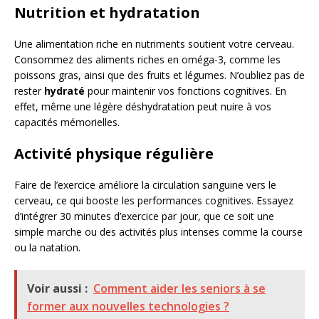
Nutrition et hydratation
Une alimentation riche en nutriments soutient votre cerveau.
Consommez des aliments riches en oméga-3, comme les
poissons gras, ainsi que des fruits et légumes. N’oubliez pas de
rester
hydraté
pour maintenir vos fonctions cognitives. En
effet, même une légère déshydratation peut nuire à vos
capacités mémorielles.
Activité physique régulière
Faire de l’exercice améliore la circulation sanguine vers le
cerveau, ce qui booste les performances cognitives. Essayez
d’intégrer 30 minutes d’exercice par jour, que ce soit une
simple marche ou des activités plus intenses comme la course
ou la natation.
Voir aussi :
Comment aider les seniors à se
former aux nouvelles technologies ?