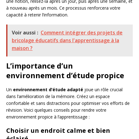
une notion, relisez-la après un jour, puis après une semaine, et
à nouveau après un mois. Ce processus renforcera votre
capacité à retenir l’information.
Voir aussi :
Comment intégrer des projets de
bricolage éducatifs dans l'apprentissage à la
maison ?
L’importance d’un
environnement d’étude propice
Un
environnement d’étude adapté
joue un rôle crucial
dans l’amélioration de la mémoire. Créez un espace
confortable et sans distractions pour optimiser vos efforts de
révision. Voici quelques conseils pour rendre votre
environnement propice à l’apprentissage :
Choisir un endroit calme et bien
éclairé