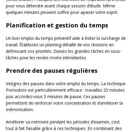
pour vous détendre avant chaque session d’étude. Même
quelques minutes peuvent suffire pour apaiser votre esprit.
Planification et gestion du temps
Un bon emploi du temps préventif aide à éviter la surcharge de
travail. Établissez un planning détaillé de vos révisions en
définissant vos priorités. Divisez les grandes tâches en sous-
tâches pour les rendre moins intimidantes.
Prendre des pauses régulières
Intégrez des pauses dans votre emploi du temps. La technique
Pomodoro est particulièrement efficace : travaillez 25 minutes
puis accordez-vous 5 minutes de pause. Ces pauses
permettent de renforcer votre concentration et d’améliorer la
mémorisation.
Améliorer sa mémoire pendant les périodes d’examen, c’est
tout à fait faisable grâce à ces techniques. En combinant des