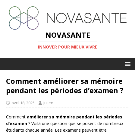
NOVASANTE
INNOVER POUR MIEUX VIVRE
Comment améliorer sa mémoire
pendant les périodes d’examen ?
avril 18, 2025
Julien
Comment
améliorer sa mémoire pendant les périodes
d’examen
? Voilà une question que se posent de nombreux
étudiants chaque année. Les examens peuvent être