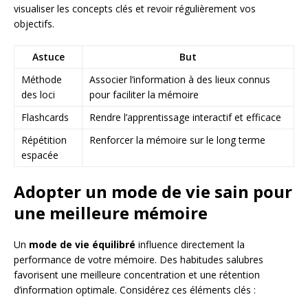
visualiser les concepts clés et revoir régulièrement vos
objectifs.
Astuce
But
Méthode
Associer l’information à des lieux connus
des loci
pour faciliter la mémoire
Flashcards
Rendre l’apprentissage interactif et efficace
Répétition
Renforcer la mémoire sur le long terme
espacée
Adopter un mode de vie sain pour
une meilleure mémoire
Un
mode de vie équilibré
influence directement la
performance de votre mémoire. Des habitudes salubres
favorisent une meilleure concentration et une rétention
d’information optimale. Considérez ces éléments clés :