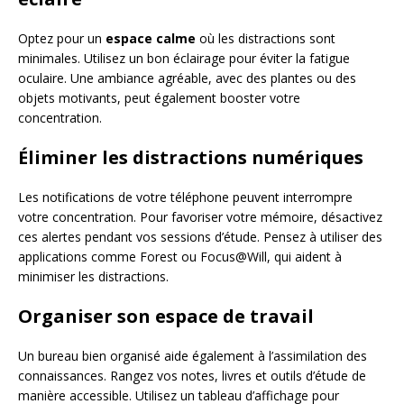
Optez pour un
espace calme
où les distractions sont
minimales. Utilisez un bon éclairage pour éviter la fatigue
oculaire. Une ambiance agréable, avec des plantes ou des
objets motivants, peut également booster votre
concentration.
Éliminer les distractions numériques
Les notifications de votre téléphone peuvent interrompre
votre concentration. Pour favoriser votre mémoire, désactivez
ces alertes pendant vos sessions d’étude. Pensez à utiliser des
applications comme Forest ou Focus@Will, qui aident à
minimiser les distractions.
Organiser son espace de travail
Un bureau bien organisé aide également à l’assimilation des
connaissances. Rangez vos notes, livres et outils d’étude de
manière accessible. Utilisez un tableau d’affichage pour