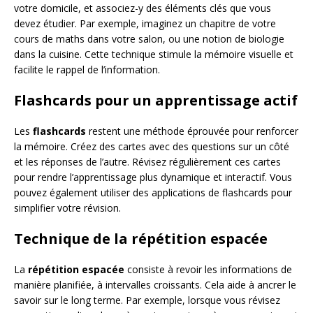
votre domicile, et associez-y des éléments clés que vous
devez étudier. Par exemple, imaginez un chapitre de votre
cours de maths dans votre salon, ou une notion de biologie
dans la cuisine. Cette technique stimule la mémoire visuelle et
facilite le rappel de l’information.
Flashcards pour un apprentissage actif
Les
flashcards
restent une méthode éprouvée pour renforcer
la mémoire. Créez des cartes avec des questions sur un côté
et les réponses de l’autre. Révisez régulièrement ces cartes
pour rendre l’apprentissage plus dynamique et interactif. Vous
pouvez également utiliser des applications de flashcards pour
simplifier votre révision.
Technique de la répétition espacée
La
répétition espacée
consiste à revoir les informations de
manière planifiée, à intervalles croissants. Cela aide à ancrer le
savoir sur le long terme. Par exemple, lorsque vous révisez