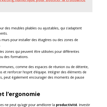
ur des meubles pliables ou ajustables, qui s’adaptent
ents.
s murs pour installer des étagères ou des zones de
.
es zones qui peuvent être utilisées pour différentes
 ou des formations.
s communes, comme des espaces de réunion ou de détente,
et renforcer l’esprit d’équipe. Intégrer des éléments de
uils, peut également encourager des moments de pause
et l’ergonomie
es ne peut qu’agir pour améliorer la
productivité
. Investir