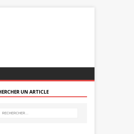
HERCHER UN ARTICLE