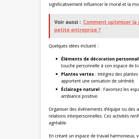
significativement influencer le moral et la mo
Voir aussi :
Comment optimiser la 
petite entreprise ?
Quelques idées incluent :
Éléments de décoration personnal
touche personnelle à son espace de tra
Plantes vertes
: Intégrez des plantes 
apportent une sensation de sérénité.
Éclairage naturel
: Favorisez les esp
ambiance positive.
Organiser des événements d’équipe ou des ate
relations interpersonnelles. Ces activités ren
agréable.
En créant un espace de travail harmonieux, v