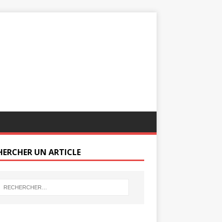
HERCHER UN ARTICLE