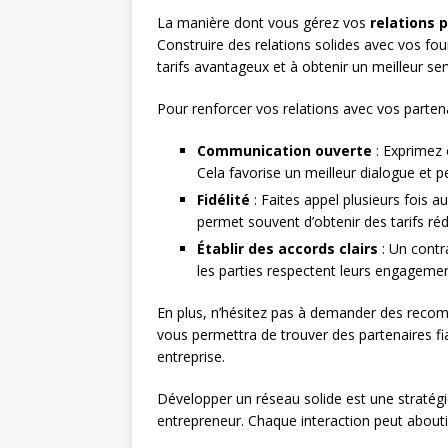
La manière dont vous gérez vos
relations 
Construire des relations solides avec vos fou
tarifs avantageux et à obtenir un meilleur ser
Pour renforcer vos relations avec vos partena
Communication ouverte
: Exprimez 
Cela favorise un meilleur dialogue et p
Fidélité
: Faites appel plusieurs fois 
permet souvent d’obtenir des tarifs réd
Établir des accords clairs
: Un contr
les parties respectent leurs engagemen
En plus, n’hésitez pas à demander des recom
vous permettra de trouver des partenaires fia
entreprise.
Développer un réseau solide est une stratégi
entrepreneur. Chaque interaction peut about