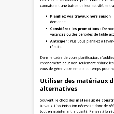
connaissent une baisse de leur activité, entra
Planifiez vos travaux hors saison
: 
demande.
Considérez les promotions
: De nom
vacances ou des périodes de faible acti
Anticiper
: Plus vous planifiez à l’ava
réduits.
Dans le cadre de votre planification, n’oublie
chronométré peut non seulement réduire les 
vous de gérer votre emploi du temps pour n
Utiliser des matériaux d
alternatives
Souvent, le choix des
matériaux de constr
travaux. L’optimisation nécessite donc de réf
tout en maintenant la qualité. Pensez à la réc