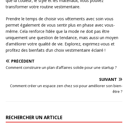
que la couleur, le style et les matériaux, vous pouvez
transformer votre routine vestimentaire.
Prendre le temps de choisir vos vêtements avec soin vous
permet également de vous sentir plus en phase avec vous-
même. Cela renforce l’idée que la mode ne doit pas être
uniquement une question de tendance, mais aussi un moyen
d’améliorer votre qualité de vie. Explorez, exprimez-vous et
profitez des bienfaits d’un choix vestimentaire éclairé !
PRÉCÉDENT
Comment construire un plan d’affaires solide pour une startup ?
SUIVANT
Comment créer un espace zen chez soi pour améliorer son bien-
être ?
RECHERCHER UN ARTICLE