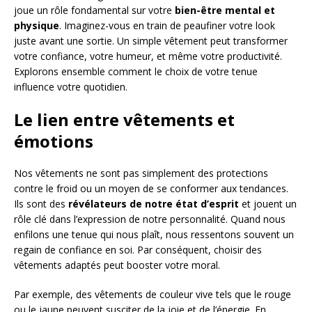
joue un rôle fondamental sur votre
bien-être mental et
physique
. Imaginez-vous en train de peaufiner votre look
juste avant une sortie. Un simple vêtement peut transformer
votre confiance, votre humeur, et même votre productivité.
Explorons ensemble comment le choix de votre tenue
influence votre quotidien.
Le lien entre vêtements et
émotions
Nos vêtements ne sont pas simplement des protections
contre le froid ou un moyen de se conformer aux tendances.
Ils sont des
révélateurs de notre état d’esprit
et jouent un
rôle clé dans l’expression de notre personnalité. Quand nous
enfilons une tenue qui nous plaît, nous ressentons souvent un
regain de confiance en soi. Par conséquent, choisir des
vêtements adaptés peut booster votre moral.
Par exemple, des vêtements de couleur vive tels que le rouge
ou le jaune peuvent susciter de la joie et de l’énergie. En