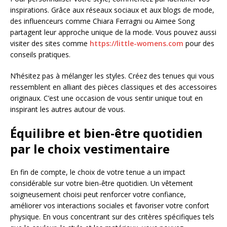
inspirations. Grâce aux réseaux sociaux et aux blogs de mode,
des influenceurs comme Chiara Ferragni ou Aimee Song
partagent leur approche unique de la mode. Vous pouvez aussi
visiter des sites comme
https://little-womens.com
pour des
conseils pratiques.
N’hésitez pas à mélanger les styles. Créez des tenues qui vous
ressemblent en alliant des pièces classiques et des accessoires
originaux. C’est une occasion de vous sentir unique tout en
inspirant les autres autour de vous.
Équilibre et bien-être quotidien
par le choix vestimentaire
En fin de compte, le choix de votre tenue a un impact
considérable sur votre bien-être quotidien. Un vêtement
soigneusement choisi peut renforcer votre confiance,
améliorer vos interactions sociales et favoriser votre confort
physique. En vous concentrant sur des critères spécifiques tels