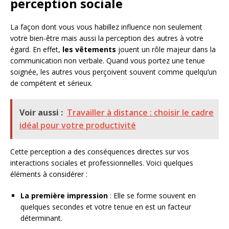
perception sociale
La façon dont vous vous habillez influence non seulement
votre bien-être mais aussi la perception des autres à votre
égard. En effet,
les vêtements
jouent un rôle majeur dans la
communication non verbale. Quand vous portez une tenue
soignée, les autres vous perçoivent souvent comme quelqu’un
de compétent et sérieux.
Voir aussi :
Travailler à distance : choisir le cadre
idéal pour votre productivité
Cette perception a des conséquences directes sur vos
interactions sociales et professionnelles. Voici quelques
éléments à considérer :
La première impression
: Elle se forme souvent en
quelques secondes et votre tenue en est un facteur
déterminant.