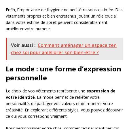
Enfin, l’importance de l’hygiène ne peut être sous-estimée. Des
vêtements propres et bien entretenus jouent un rôle crucial
dans votre estime de soi et peuvent considérablement
améliorer votre humeur.
Voir aussi :
Comment aménager un espace zen
chez soi pour améliorer son bien-être ?
La mode : une forme d’expression
personnelle
Le choix de vos vêtements représente une
expression de
votre identité
. La mode permet de refléter votre
personnalité, de partager vos valeurs et de montrer votre
créativité. En explorant différents styles, vous pouvez découvrir
ce qui vous correspond vraiment.
Pour personnaliser votre style, commencez par identifier vos