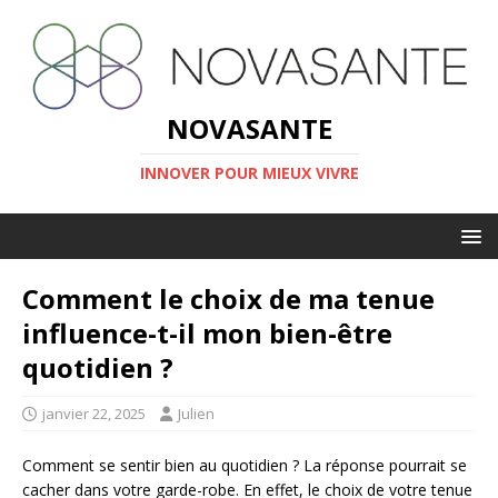
NOVASANTE
INNOVER POUR MIEUX VIVRE
Comment le choix de ma tenue
influence-t-il mon bien-être
quotidien ?
janvier 22, 2025
Julien
Comment se sentir bien au quotidien ? La réponse pourrait se
cacher dans votre garde-robe. En effet, le choix de votre tenue