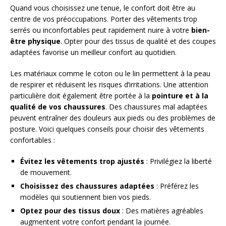
Quand vous choisissez une tenue, le confort doit être au
centre de vos préoccupations. Porter des vêtements trop
serrés ou inconfortables peut rapidement nuire à votre
bien-
être physique
. Opter pour des tissus de qualité et des coupes
adaptées favorise un meilleur confort au quotidien.
Les matériaux comme le coton ou le lin permettent à la peau
de respirer et réduisent les risques d’irritations. Une attention
particulière doit également être portée à la
pointure et à la
qualité de vos chaussures
. Des chaussures mal adaptées
peuvent entraîner des douleurs aux pieds ou des problèmes de
posture. Voici quelques conseils pour choisir des vêtements
confortables :
Évitez les vêtements trop ajustés
: Privilégiez la liberté
de mouvement.
Choisissez des chaussures adaptées
: Préférez les
modèles qui soutiennent bien vos pieds.
Optez pour des tissus doux
: Des matières agréables
augmentent votre confort pendant la journée.