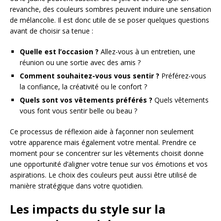
revanche, des couleurs sombres peuvent induire une sensation
de mélancolie. Il est donc utile de se poser quelques questions
avant de choisir sa tenue :
Quelle est l’occasion ?
Allez-vous à un entretien, une
réunion ou une sortie avec des amis ?
Comment souhaitez-vous vous sentir ?
Préférez-vous
la confiance, la créativité ou le confort ?
Quels sont vos vêtements préférés ?
Quels vêtements
vous font vous sentir belle ou beau ?
Ce processus de réflexion aide à façonner non seulement
votre apparence mais également votre mental. Prendre ce
moment pour se concentrer sur les vêtements choisit donne
une opportunité d’aligner votre tenue sur vos émotions et vos
aspirations. Le choix des couleurs peut aussi être utilisé de
manière stratégique dans votre quotidien.
Les impacts du style sur la