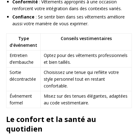
Conformité
: Vêtements appropriés à une occasion
renforcent votre intégration dans des contextes variés.
Confiance
: Se sentir bien dans ses vêtements améliore
aussi votre manière de vous exprimer.
Type
Conseils vestimentaires
d’événement
Entretien
Optez pour des vêtements professionnels
d’embauche
et bien taillés.
Sortie
Choisissez une tenue qui reflète votre
décontractée
style personnel tout en restant
confortable.
Événement
Misez sur des tenues élégantes, adaptées
formel
au code vestimentaire.
Le confort et la santé au
quotidien