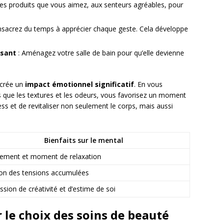
es produits que vous aimez, aux senteurs agréables, pour
nsacrez du temps à apprécier chaque geste. Cela développe
isant
: Aménagez votre salle de bain pour qu’elle devienne
 crée un
impact émotionnel significatif
. En vous
s que les textures et les odeurs, vous favorisez un moment
ss et de revitaliser non seulement le corps, mais aussi
Bienfaits sur le mental
ement et moment de relaxation
on des tensions accumulées
ssion de créativité et d’estime de soi
 le choix des soins de beauté