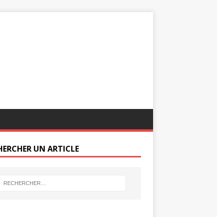
HERCHER UN ARTICLE