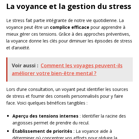
La voyance et la gestion du stress
Le stress fait partie intégrante de notre vie quotidienne. La
voyance peut être un
complice efficace
pour apprendre à
mieux gérer ces tensions. Grâce à des approches préventives,
la voyance donne les clés pour diminuer les épisodes de stress
et d’anxiété.
Voir aussi :
Comment les voyages peuvent-ils
améliorer votre bien-être mental ?
Lors d’une consultation, un voyant peut identifier les sources
de stress et fournir des conseils personnalisés pour y faire
face. Voici quelques bénéfices tangibles :
Aperçu des tensions internes
: Identifier la racine des
angoisses permet de prendre du recul.
Établissement de priorités
: La voyance aide à
déterminer où concentrer vos efforts pour réduire la