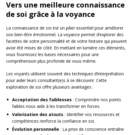
Vers une meilleure connaissance
de soi grâce à la voyance
La connaissance de soi est un pilier essentiel pour améliorer
son bien-être émotionnel. La voyance permet d’explorer des
facettes de votre personnalité et de votre histoire qui peuvent
avoir été mises de côté. En mettant en lumière ces éléments,
vous fournissez les bases nécessaires pour une
compréhension plus profonde de vous-même.
Les voyants utilisent souvent des techniques d’interprétation
pour aider leurs consultant(e)s à se découvrir. Cette
exploration de soi offre plusieurs avantages :
Acceptation des faiblesses
: Comprendre nos points
faibles nous aide à les transformer en forces.
Valorisation des atouts
: Identifier vos ressources et
compétences renforce la confiance en soi.
Évolution personnelle
: La prise de conscience entraîne