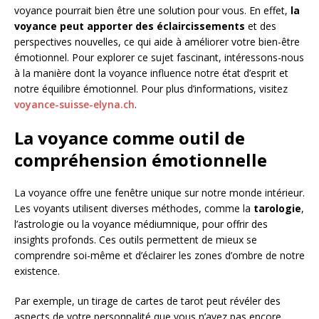
voyance pourrait bien être une solution pour vous. En effet,
la
voyance peut apporter des éclaircissements
et des
perspectives nouvelles, ce qui aide à améliorer votre bien-être
émotionnel. Pour explorer ce sujet fascinant, intéressons-nous
à la manière dont la voyance influence notre état d’esprit et
notre équilibre émotionnel. Pour plus d’informations, visitez
voyance-suisse-elyna.ch
.
La voyance comme outil de
compréhension émotionnelle
La voyance offre une fenêtre unique sur notre monde intérieur.
Les voyants utilisent diverses méthodes, comme la
tarologie
,
l’astrologie ou la voyance médiumnique, pour offrir des
insights profonds. Ces outils permettent de mieux se
comprendre soi-même et d’éclairer les zones d’ombre de notre
existence.
Par exemple, un tirage de cartes de tarot peut révéler des
aspects de votre personnalité que vous n’avez pas encore