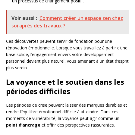
un processus de changement positif.
Voir aussi :
Comment créer un espace zen chez
soi après des travaux ?
Ces découvertes peuvent servir de fondation pour une
rénovation émotionnelle. Lorsque vous travaillez à partir d’une
base solide, l’engagement envers votre développement
personnel devient plus naturel, vous amenant à un état d’esprit
plus serein.
La voyance et le soutien dans les
périodes difficiles
Les périodes de crise peuvent laisser des marques durables et
rendre l’équilibre émotionnel difficile à atteindre. Dans ces
moments de vulnérabilité, la voyance peut agir comme un
point d’ancrage
et offrir des perspectives rassurantes.