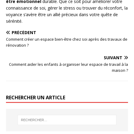
être émotionnel
durable. Que ce soit pour améliorer votre
connaissance de soi, gérer le stress ou trouver du réconfort, la
voyance s’avère être un allié précieux dans votre quête de
sérénité.
PRÉCÉDENT
Comment créer un espace bien-être chez soi après des travaux de
rénovation ?
SUIVANT
Comment aider les enfants à organiser leur espace de travail à la
maison ?
RECHERCHER UN ARTICLE