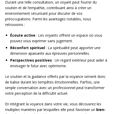
Durant une telle consultation, un voyant peut fournir du
soutien et de l’empathie, contribuant ainsi à créer un
environnement sécurisant pour discuter de vos
préoccupations. Parmi les avantages notables, nous
retrouvons :
Écoute active
: Les voyants offrent un espace où vous
pouvez vous exprimer sans jugement.
Réconfort spirituel
: La spiritualité peut apporter une
dimension apaisante aux épreuves personnelles.
Perspectives positives
: Un regard extérieur peut aider à
envisager le futur avec optimisme.
Le soutien et la guidance offerts par la voyance servent donc
de balise durant les tempêtes émotionnelles. Parfois, une
simple conversation avec un professionnel peut transformer
votre perception de la difficulté actuel.
En intégrant la voyance dans votre vie, vous découvrez les
multiples manières par lesquelles elle peut favoriser un
bien-