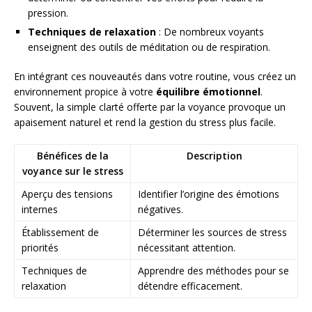
pression.
Techniques de relaxation
: De nombreux voyants
enseignent des outils de méditation ou de respiration.
En intégrant ces nouveautés dans votre routine, vous créez un
environnement propice à votre
équilibre émotionnel
.
Souvent, la simple clarté offerte par la voyance provoque un
apaisement naturel et rend la gestion du stress plus facile.
Bénéfices de la
Description
voyance sur le stress
Aperçu des tensions
Identifier l’origine des émotions
internes
négatives.
Établissement de
Déterminer les sources de stress
priorités
nécessitant attention.
Techniques de
Apprendre des méthodes pour se
relaxation
détendre efficacement.