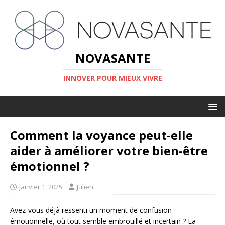
NOVASANTE
INNOVER POUR MIEUX VIVRE
Comment la voyance peut-elle
aider à améliorer votre bien-être
émotionnel ?
janvier 1, 2025
Julien
Avez-vous déjà ressenti un moment de confusion
émotionnelle, où tout semble embrouillé et incertain ? La