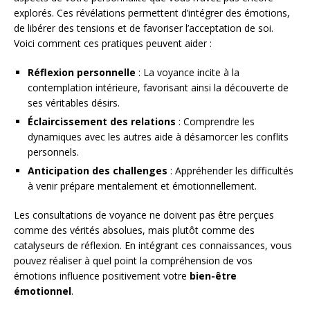
explorés. Ces révélations permettent d’intégrer des émotions,
de libérer des tensions et de favoriser l’acceptation de soi.
Voici comment ces pratiques peuvent aider :
Réflexion personnelle
: La voyance incite à la
contemplation intérieure, favorisant ainsi la découverte de
ses véritables désirs.
Éclaircissement des relations
: Comprendre les
dynamiques avec les autres aide à désamorcer les conflits
personnels.
Anticipation des challenges
: Appréhender les difficultés
à venir prépare mentalement et émotionnellement.
Les consultations de voyance ne doivent pas être perçues
comme des vérités absolues, mais plutôt comme des
catalyseurs de réflexion. En intégrant ces connaissances, vous
pouvez réaliser à quel point la compréhension de vos
émotions influence positivement votre
bien-être
émotionnel
.