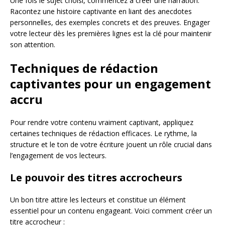
Une fois le sujet choisi, commencez à créer une narration.
Racontez une histoire captivante en liant des anecdotes
personnelles, des exemples concrets et des preuves. Engager
votre lecteur dès les premières lignes est la clé pour maintenir
son attention.
Techniques de rédaction
captivantes pour un engagement
accru
Pour rendre votre contenu vraiment captivant, appliquez
certaines techniques de rédaction efficaces. Le rythme, la
structure et le ton de votre écriture jouent un rôle crucial dans
l’engagement de vos lecteurs.
Le pouvoir des titres accrocheurs
Un bon titre attire les lecteurs et constitue un élément
essentiel pour un contenu engageant. Voici comment créer un
titre accrocheur :