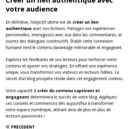
votre audience
En définitive, l’objectif ultime est de
créer un lien
authentique
avec vos lecteurs. Partagez vos expériences
personnelles, interagissez avec eux dans les commentaires, et
ouvrez des dialogues constructifs. Établir cette connexion
humaine rend le contenu davantage mémorable et engageant.
Explorez les feedbacks de vos lecteurs pour renforcer votre
contenu et ajuster vos stratégies. En offrant une expérience
unique, vous transformez vos visiteurs en lecteurs fidèles. Le
secret d’un blog prospère réside dans cet engagement continu.
Votre capacité à
créer du contenu captivant et
engageant
déterminera le succès de votre blog. Appliquez
ces conseils et commencez dès aujourd’hui à transformer
votre espace numérique, attirant ainsi de plus en plus de
lecteurs passionnés !
PRÉCÉDENT