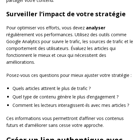
partager votre contenu.
Surveiller l’impact de votre stratégie
Pour optimiser vos efforts, vous devez
analyser
régulièrement vos performances. Utilisez des outils comme
Google Analytics pour suivre le trafic, les sources de trafic et le
comportement des utilisateurs. Évaluez les articles qui
fonctionnent le mieux et ceux qui nécessitent des
améliorations.
Posez-vous ces questions pour mieux ajuster votre stratégie :
Quels articles attirent le plus de trafic ?
Quel type de contenu génère le plus d’engagement ?
Comment les lecteurs interagissent-ils avec mes articles ?
Ces informations vous permettront d’affiner vos contenus
futurs et d’améliorer sans cesse votre approche.
Créer un lien authentique avec