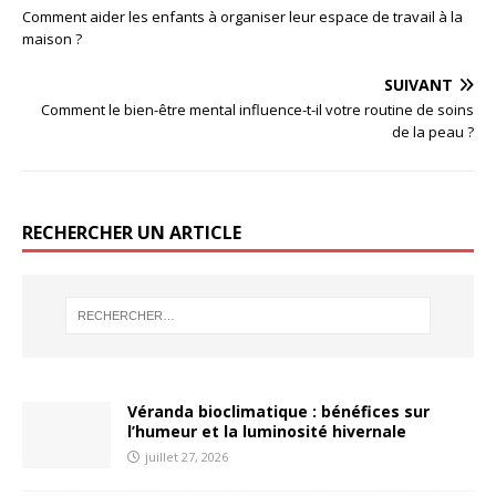
Comment aider les enfants à organiser leur espace de travail à la
maison ?
SUIVANT
Comment le bien-être mental influence-t-il votre routine de soins
de la peau ?
RECHERCHER UN ARTICLE
Véranda bioclimatique : bénéfices sur
l’humeur et la luminosité hivernale
juillet 27, 2026