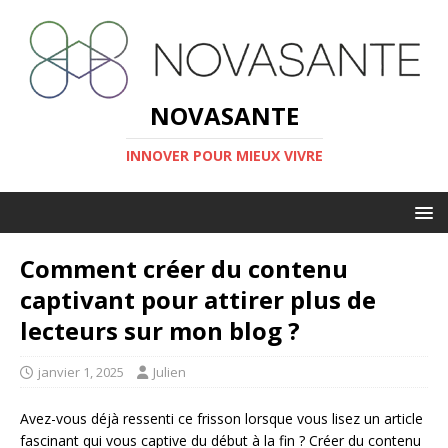
NOVASANTE
INNOVER POUR MIEUX VIVRE
Comment créer du contenu
captivant pour attirer plus de
lecteurs sur mon blog ?
janvier 1, 2025
Julien
Avez-vous déjà ressenti ce frisson lorsque vous lisez un article
fascinant qui vous captive du début à la fin ? Créer du contenu