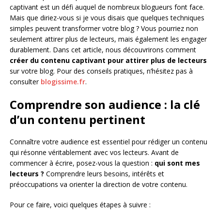
captivant est un défi auquel de nombreux blogueurs font face.
Mais que diriez-vous si je vous disais que quelques techniques
simples peuvent transformer votre blog ? Vous pourriez non
seulement attirer plus de lecteurs, mais également les engager
durablement. Dans cet article, nous découvrirons comment
créer du contenu captivant pour attirer plus de lecteurs
sur votre blog. Pour des conseils pratiques, n’hésitez pas à
consulter
blogissime.fr
.
Comprendre son audience : la clé
d’un contenu pertinent
Connaître votre audience est essentiel pour rédiger un contenu
qui résonne véritablement avec vos lecteurs. Avant de
commencer à écrire, posez-vous la question :
qui sont mes
lecteurs ?
Comprendre leurs besoins, intérêts et
préoccupations va orienter la direction de votre contenu.
Pour ce faire, voici quelques étapes à suivre :