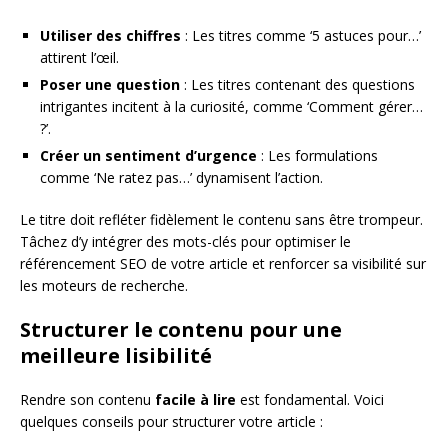
Utiliser des chiffres
: Les titres comme ‘5 astuces pour…’
attirent l’œil.
Poser une question
: Les titres contenant des questions
intrigantes incitent à la curiosité, comme ‘Comment gérer…
?’.
Créer un sentiment d’urgence
: Les formulations
comme ‘Ne ratez pas…’ dynamisent l’action.
Le titre doit refléter fidèlement le contenu sans être trompeur.
Tâchez d’y intégrer des mots-clés pour optimiser le
référencement SEO de votre article et renforcer sa visibilité sur
les moteurs de recherche.
Structurer le contenu pour une
meilleure lisibilité
Rendre son contenu
facile à lire
est fondamental. Voici
quelques conseils pour structurer votre article :