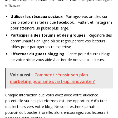
efficaces :
Utiliser les réseaux sociaux
: Partagez vos articles sur
des plateformes telles que Facebook, Twitter, et Instagram
pour atteindre un public plus large.
Participer à des forums et des groupes
: Rejoindre des
communautés en ligne où se regrouperont vos lecteurs
cibles pour partager votre expertise.
Effectuer du guest blogging
: Écrire pour d’autres blogs
de votre niche vous aide à attirer de nouveaux lecteurs.
Voir aussi :
Comment réussir son plan
marketing pour une start-up innovante ?
Chaque interaction que vous avez avec votre audience
potentielle sur ces plateformes est une opportunité d’attirer
des lecteurs vers votre blog. Ne sous-estimez jamais le
pouvoir du bouche-à-oreille, alors encouragez vos lecteurs à