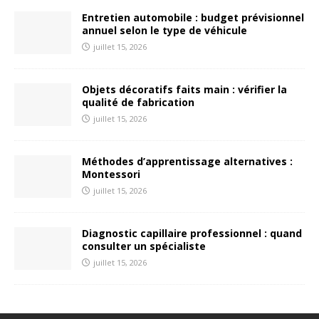
Entretien automobile : budget prévisionnel
annuel selon le type de véhicule
juillet 15, 2026
Objets décoratifs faits main : vérifier la
qualité de fabrication
juillet 15, 2026
Méthodes d’apprentissage alternatives :
Montessori
juillet 15, 2026
Diagnostic capillaire professionnel : quand
consulter un spécialiste
juillet 15, 2026