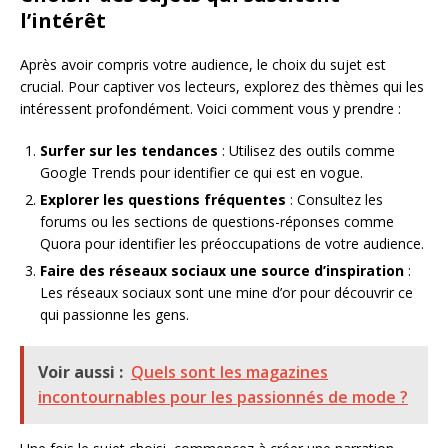
l’intérêt
Après avoir compris votre audience, le choix du sujet est
crucial. Pour captiver vos lecteurs, explorez des thèmes qui les
intéressent profondément. Voici comment vous y prendre :
Surfer sur les tendances
: Utilisez des outils comme
Google Trends pour identifier ce qui est en vogue.
Explorer les questions fréquentes
: Consultez les
forums ou les sections de questions-réponses comme
Quora pour identifier les préoccupations de votre audience.
Faire des réseaux sociaux une source d’inspiration
:
Les réseaux sociaux sont une mine d’or pour découvrir ce
qui passionne les gens.
Voir aussi :
Quels sont les magazines
incontournables pour les passionnés de mode ?