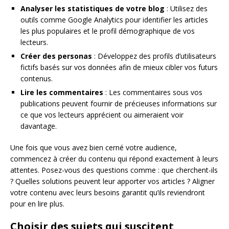
Analyser les statistiques de votre blog
: Utilisez des
outils comme Google Analytics pour identifier les articles
les plus populaires et le profil démographique de vos
lecteurs.
Créer des personas
: Développez des profils d’utilisateurs
fictifs basés sur vos données afin de mieux cibler vos futurs
contenus.
Lire les commentaires
: Les commentaires sous vos
publications peuvent fournir de précieuses informations sur
ce que vos lecteurs apprécient ou aimeraient voir
davantage.
Une fois que vous avez bien cerné votre audience,
commencez à créer du contenu qui répond exactement à leurs
attentes. Posez-vous des questions comme : que cherchent-ils
? Quelles solutions peuvent leur apporter vos articles ? Aligner
votre contenu avec leurs besoins garantit qu’ils reviendront
pour en lire plus.
Choisir des sujets qui suscitent