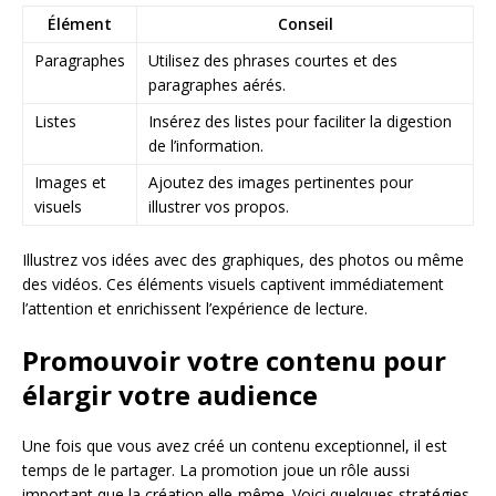
Élément
Conseil
Paragraphes
Utilisez des phrases courtes et des
paragraphes aérés.
Listes
Insérez des listes pour faciliter la digestion
de l’information.
Images et
Ajoutez des images pertinentes pour
visuels
illustrer vos propos.
Illustrez vos idées avec des graphiques, des photos ou même
des vidéos. Ces éléments visuels captivent immédiatement
l’attention et enrichissent l’expérience de lecture.
Promouvoir votre contenu pour
élargir votre audience
Une fois que vous avez créé un contenu exceptionnel, il est
temps de le partager. La promotion joue un rôle aussi
important que la création elle-même. Voici quelques stratégies