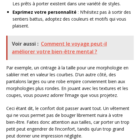
Les prêts à porter existent dans une variété de styles.
Exprimez votre personnalité
: N’hésitez pas à sortir des
sentiers battus, adoptez des couleurs et motifs qui vous
plaisent.
Voir aussi :
Comment le voyage peut-il
améliorer votre bien-être mental ?
Par exemple, un cintrage à la taille pour une morphologie en
sablier met en valeur les courbes. D’un autre côté, des
pantalons larges ou une robe empire conviennent bien aux
morphologies plus rondes. En jouant avec les textures et les
coupes, vous pouvez adorer l’image que vous projetez.
Ceci étant dit, le confort doit passer avant tout. Un vêtement
qui ne vous permet pas de bouger librement nuira à votre
bien-être. Faites donc attention aux tailles, car porter un trop
petit peut engendrer de l’inconfort, tandis qu’un trop grand
peut donner une impression négligée.