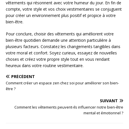
vêtements qui résonnent avec votre humeur du jour. En fin de
compte, votre style et vos choix vestimentaires se conjuguent
pour créer un environnement plus positif et propice à votre
bien-être.
Pour conclure, choisir des vêtements qui améliorent votre
bien-être quotidien demande une attention particulière à
plusieurs facteurs. Constatez les changements tangibles dans
votre moral et confort. Soyez curieux, essayez de nouvelles
choses et créez votre propre style tout en vous rendant
heureux dans votre routine vestimentaire.
PRÉCÉDENT
Comment créer un espace zen chez soi pour améliorer son bien-
être ?
SUIVANT
Comment les vêtements peuvent-ils influencer notre bien-être
mental et émotionnel ?