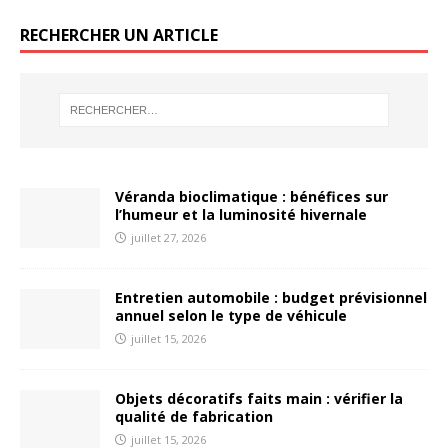
RECHERCHER UN ARTICLE
Véranda bioclimatique : bénéfices sur
l’humeur et la luminosité hivernale
juillet 27, 2026
Entretien automobile : budget prévisionnel
annuel selon le type de véhicule
juillet 15, 2026
Objets décoratifs faits main : vérifier la
qualité de fabrication
juillet 15, 2026