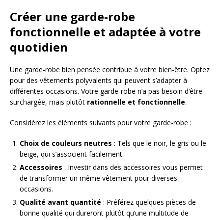
Créer une garde-robe
fonctionnelle et adaptée à votre
quotidien
Une garde-robe bien pensée contribue à votre bien-être. Optez
pour des vêtements polyvalents qui peuvent s’adapter à
différentes occasions. Votre garde-robe n’a pas besoin d’être
surchargée, mais plutôt
rationnelle et fonctionnelle
.
Considérez les éléments suivants pour votre garde-robe :
Choix de couleurs neutres
: Tels que le noir, le gris ou le
beige, qui s’associent facilement.
Accessoires
: Investir dans des accessoires vous permet
de transformer un même vêtement pour diverses
occasions.
Qualité avant quantité
: Préférez quelques pièces de
bonne qualité qui dureront plutôt qu’une multitude de