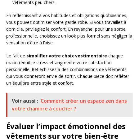
vêtements peu chers.
En réfléchissant à vos habitudes et obligations quotidiennes,
vous pouvez optimiser votre garde-robe. Si vous travaillez à
domicile, privilégiez le confort. En revanche, pour une sortie
professionnelle, choisissez un look plus formel sans négliger la
sensation d’être à l’aise.
Le fait de
simplifier votre choix vestimentaire
chaque
matin réduit le stress et augmente votre satisfaction
personnelle. Réfléchissez à des combinaisons de vêtements
qui vous donneront envie de sortir. Chaque pièce doit refléter
un équilibre entre style et confort.
Voir aussi :
Comment créer un espace zen dans
votre chambre à coucher ?
Évaluer l’impact émotionnel des
vêtements sur votre bien-être