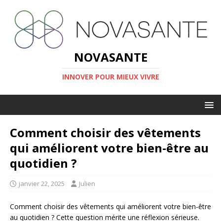
NOVASANTE
INNOVER POUR MIEUX VIVRE
Comment choisir des vêtements
qui améliorent votre bien-être au
quotidien ?
janvier 22, 2025
Julien
Comment choisir des vêtements qui améliorent votre bien-être
au quotidien ? Cette question mérite une réflexion sérieuse.