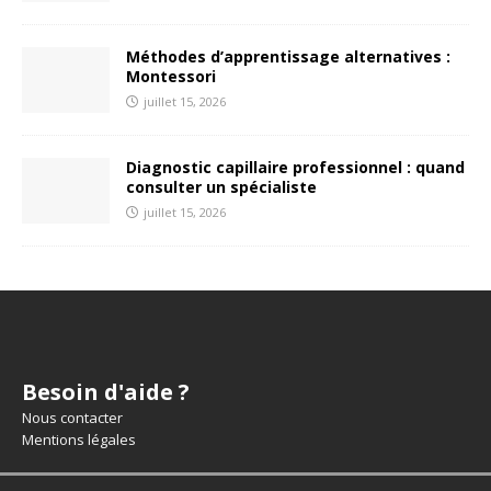
Méthodes d’apprentissage alternatives :
Montessori
juillet 15, 2026
Diagnostic capillaire professionnel : quand
consulter un spécialiste
juillet 15, 2026
Besoin d'aide ?
Nous contacter
Mentions légales