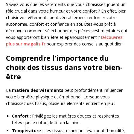
Saviez-vous que les vêtements que vous choisissez jouent un
rôle crucial dans votre humeur et votre confort ? En effet, bien
choisir vos vêtements peut véritablement renforcer votre
autonomie, confort et confiance en soi. Êtes-vous prêt à
découvrir comment sélectionner des pièces vestimentaires qui
vous apporteront bien-être et épanouissement ?
Découvrez
plus sur magalis.fr
pour explorer des conseils au quotidien.
Comprendre l’importance du
choix des tissus dans votre bien-
être
La
matière des vêtements
peut profondément influencer
votre bien-être physique et émotionnel. Lorsque vous
choisissez des tissus, plusieurs éléments entrent en jeu :
Confort
: Privilégiez les matières douces et respirantes
telles que le coton, le lin ou la laine.
Température
: Les tissus techniques évacuent l’humidité,