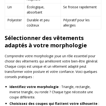
Lin
Écologique,
Se froisse rapidement
absorbant
Polyester
Durable et peu
Péjoratif pour les
coûteux
allergies
Sélectionner des vêtements
adaptés à votre morphologie
Comprendre votre morphologie joue un rôle essentiel pour
choisir des vêtements qui améliorent votre bien-être général.
Chaque corps est unique et un vêtement adapté peut
transformer votre posture et votre confiance. Voici quelques
conseils pratiques :
Identifiez votre morphologie
: Triangle, rectangle,
inverse triangle, ou ronde ? Chaque type nécessite une
coupe différente.
Choisissez des coupes qui flattent votre silhouette
: