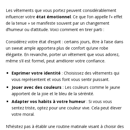
Les vêtements que vous portez peuvent considérablement
influencer votre
état émotionnel
. Ce que l’on appelle l’« effet
de la tenue » se manifeste souvent par un changement
d’humeur ou d’attitude. Voici comment en tirer parti :
Considérez votre état d’esprit : certains jours, être à l’aise dans
un sweat ample apportera plus de confort qu’une robe
élégante. En revanche, porter un vêtement que vous adorez,
même s’il est formel, peut améliorer votre confiance.
Exprimer votre identité
: Choisissez des vêtements qui
vous représentent et vous font vous sentir puissant.
Jouer avec des couleurs
: Les couleurs comme le jaune
apportent de la joie et le bleu de la sérénité.
Adapter vos habits à votre humeur
: Si vous vous
sentez triste, optez pour une couleur vive. Cela peut élever
votre moral.
N’hésitez pas à établir une routine matinale visant à choisir des