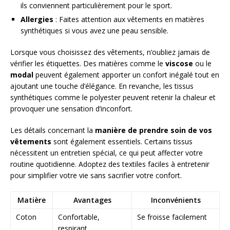
ils conviennent particulièrement pour le sport.
Allergies
: Faites attention aux vêtements en matières
synthétiques si vous avez une peau sensible.
Lorsque vous choisissez des vêtements, n’oubliez jamais de
vérifier les étiquettes. Des matières comme le
viscose
ou le
modal
peuvent également apporter un confort inégalé tout en
ajoutant une touche d’élégance. En revanche, les tissus
synthétiques comme le polyester peuvent retenir la chaleur et
provoquer une sensation d’inconfort.
Les détails concernant la
manière de prendre soin de vos
vêtements
sont également essentiels. Certains tissus
nécessitent un entretien spécial, ce qui peut affecter votre
routine quotidienne. Adoptez des textiles faciles à entretenir
pour simplifier votre vie sans sacrifier votre confort.
Matière
Avantages
Inconvénients
Coton
Confortable,
Se froisse facilement
respirant