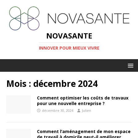
NOVASANTE
INNOVER POUR MIEUX VIVRE
Mois :
décembre 2024
Comment optimiser les coûts de travaux
pour une nouvelle entreprise ?
décembre 30, 2024
Julien
Comment l’aménagement de mon espace
de travail à domicile peut-il améliorer