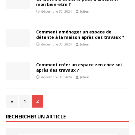
mon bien-être ?
décembre 30, 2024
Julien
Comment aménager un espace de
détente à la maison après des travaux ?
décembre 30, 2024
Julien
Comment créer un espace zen chez soi
après des travaux ?
décembre 30, 2024
Julien
«
1
2
RECHERCHER UN ARTICLE